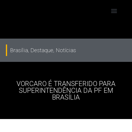
Brasília
,
Destaque
,
Notícias
VORCARO É TRANSFERIDO PARA
SUPERINTENDÊNCIA DA PF EM
BRASÍLIA