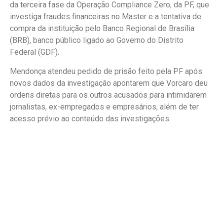
da terceira fase da Operação Compliance Zero, da PF, que
investiga fraudes financeiras no Master e a tentativa de
compra da instituição pelo Banco Regional de Brasília
(BRB), banco público ligado ao Governo do Distrito
Federal (GDF).
Mendonça atendeu pedido de prisão feito pela PF após
novos dados da investigação apontarem que Vorcaro deu
ordens diretas para os outros acusados para intimidarem
jornalistas, ex-empregados e empresários, além de ter
acesso prévio ao conteúdo das investigações.