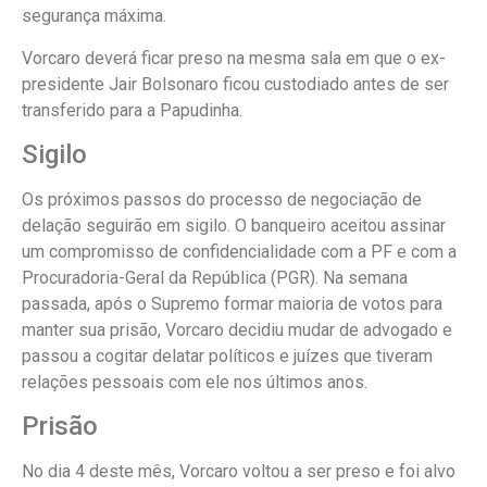
segurança máxima.
Vorcaro deverá ficar preso na mesma sala em que o ex-
presidente Jair Bolsonaro ficou custodiado antes de ser
transferido para a Papudinha.
Sigilo
Os próximos passos do processo de negociação de
delação seguirão em sigilo. O banqueiro aceitou assinar
um compromisso de confidencialidade com a PF e com a
Procuradoria-Geral da República (PGR). Na semana
passada, após o Supremo formar maioria de votos para
manter sua prisão, Vorcaro decidiu mudar de advogado e
passou a cogitar delatar políticos e juízes que tiveram
relações pessoais com ele nos últimos anos.
Prisão
No dia 4 deste mês, Vorcaro voltou a ser preso e foi alvo