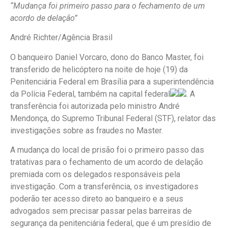
“Mudança foi primeiro passo para o fechamento de um
acordo de delação”
André Richter/Agência Brasil
O banqueiro Daniel Vorcaro, dono do Banco Master, foi
transferido de helicóptero na noite de hoje (19) da
Penitenciária Federal em Brasília para a superintendência
da Polícia Federal, também na capital federal
. A
transferência foi autorizada pelo ministro André
Mendonça, do Supremo Tribunal Federal (STF), relator das
investigações sobre as fraudes no Master.
A mudança do local de prisão foi o primeiro passo das
tratativas para o fechamento de um acordo de delação
premiada com os delegados responsáveis pela
investigação. Com a transferência, os investigadores
poderão ter acesso direto ao banqueiro e a seus
advogados sem precisar passar pelas barreiras de
segurança da penitenciária federal, que é um presídio de