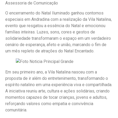
Assessoria de Comunicação
O encerramento do Natal Iluminado ganhou contornos
especiais em Andradina com a realização da Vila Natalina,
evento que resgatou a essência do Natal e emocionou
famílias inteiras. Luzes, sons, cores e gestos de
solidariedade transformaram o espaço em um verdadeiro
cenário de esperança, afeto e união, marcando o fim de
um mês repleto de atrações do Natal Encantado.
Em seu primeiro ano, a Vila Natalina nasceu com a
proposta de ir além do entretenimento, transformando o
espírito natalino em uma experiência viva e compartilhada.
A iniciativa reuniu arte, cultura e ações solidárias, criando
momentos capazes de tocar crianças, jovens e adultos,
reforçando valores como empatia e convivência
comunitária.