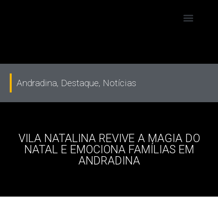
Andradina
,
Destaque
,
Notícias
VILA NATALINA REVIVE A MAGIA DO
NATAL E EMOCIONA FAMÍLIAS EM
ANDRADINA