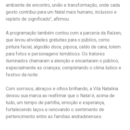
ambiente de encontro, união e transformação, onde cada
gesto contribui para um Natal mais humano, inclusivo e
repleto de significado”, afirmou.
A programação também contou com a parceria da Raízen,
que levou atividades gratuitas para o público, como
pintura facial, algodão doce, pipoca, caldo de cana, totem
para fotos e personagens temáticos. Os tratores
iluminados chamaram a atenção e encantaram o público,
especialmente as crianças, completando o clima lúdico e
festivo da noite.
Com sorrisos, abraços e olhos brilhando, a Vila Natalina
deixou sua marca ao reafirmar que o Natal é, acima de
tudo, um tempo de partilha, emoção e esperança,
fortalecendo laços e renovando o sentimento de
pertencimento entre as famílias andradinenses.