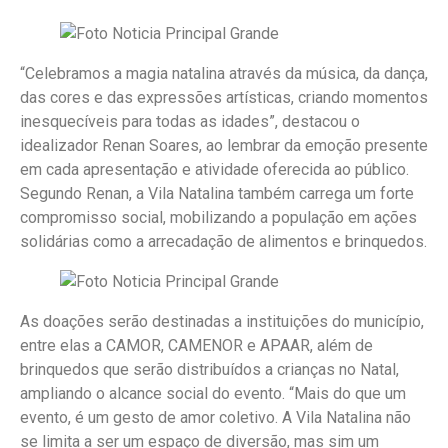
“Celebramos a magia natalina através da música, da dança,
das cores e das expressões artísticas, criando momentos
inesquecíveis para todas as idades”, destacou o
idealizador Renan Soares, ao lembrar da emoção presente
em cada apresentação e atividade oferecida ao público.
Segundo Renan, a Vila Natalina também carrega um forte
compromisso social, mobilizando a população em ações
solidárias como a arrecadação de alimentos e brinquedos.
As doações serão destinadas a instituições do município,
entre elas a CAMOR, CAMENOR e APAAR, além de
brinquedos que serão distribuídos a crianças no Natal,
ampliando o alcance social do evento. “Mais do que um
evento, é um gesto de amor coletivo. A Vila Natalina não
se limita a ser um espaço de diversão, mas sim um