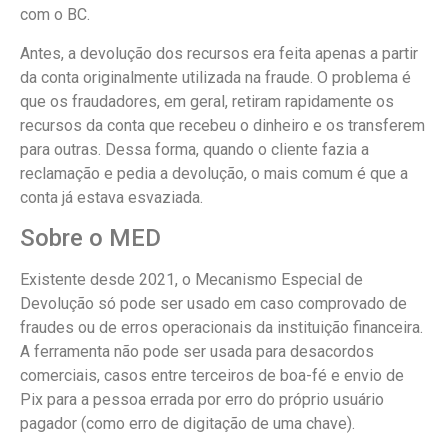
com o BC.
Antes, a devolução dos recursos era feita apenas a partir
da conta originalmente utilizada na fraude. O problema é
que os fraudadores, em geral, retiram rapidamente os
recursos da conta que recebeu o dinheiro e os transferem
para outras. Dessa forma, quando o cliente fazia a
reclamação e pedia a devolução, o mais comum é que a
conta já estava esvaziada.
Sobre o MED
Existente desde 2021, o Mecanismo Especial de
Devolução só pode ser usado em caso comprovado de
fraudes ou de erros operacionais da instituição financeira.
A ferramenta não pode ser usada para desacordos
comerciais, casos entre terceiros de boa-fé e envio de
Pix para a pessoa errada por erro do próprio usuário
pagador (como erro de digitação de uma chave).