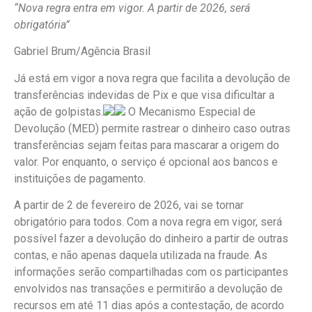
“Nova regra entra em vigor. A partir de 2026, será
obrigatória”
Gabriel Brum/Agência Brasil
Já está em vigor a nova regra que facilita a devolução de
transferências indevidas de Pix e que visa dificultar a
ação de golpistas.
O Mecanismo Especial de
Devolução (MED) permite rastrear o dinheiro caso outras
transferências sejam feitas para mascarar a origem do
valor. Por enquanto, o serviço é opcional aos bancos e
instituições de pagamento.
A partir de 2 de fevereiro de 2026, vai se tornar
obrigatório para todos. Com a nova regra em vigor, será
possível fazer a devolução do dinheiro a partir de outras
contas, e não apenas daquela utilizada na fraude. As
informações serão compartilhadas com os participantes
envolvidos nas transações e permitirão a devolução de
recursos em até 11 dias após a contestação, de acordo