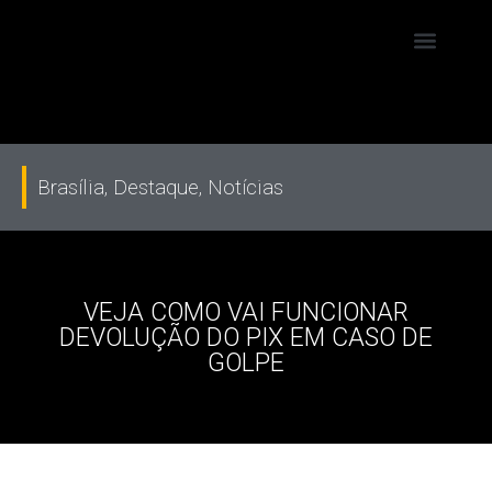
Brasília
,
Destaque
,
Notícias
VEJA COMO VAI FUNCIONAR
DEVOLUÇÃO DO PIX EM CASO DE
GOLPE