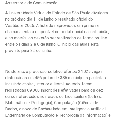
Assessoria de Comunicação
A Universidade Virtual do Estado de São Paulo divulgará
no próximo dia 1º de junho o resultado oficial do
Vestibular 2026. A lista dos aprovados em primeira
chamada estará disponível no portal oficial da instituição,
e as matrículas deverão ser realizadas de forma on-line
entre os dias 2 e 8 de junho. O início das aulas está
previsto para 22 de junho.
Neste ano, o processo seletivo ofertou 24.029 vagas
distribuídas em 456 polos de 386 municípios paulistas,
incluindo capital, interior e litoral. Ao todo, foram
registradas 89.880 inscrições efetivadas para os dez
cursos oferecidos nos eixos de Licenciatura (Letras,
Matemática e Pedagogia), Computação (Ciência de
Dados, o novo de Bacharelado em Inteligência Artificial,
Engenharia de Computação e Tecnologia da Informação) e