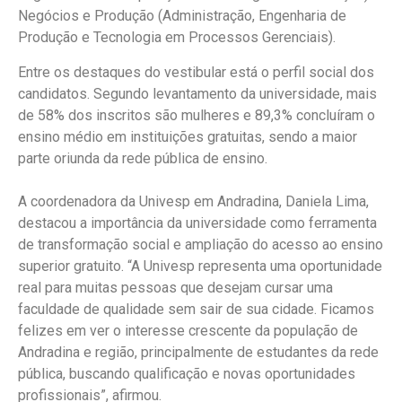
Negócios e Produção (Administração, Engenharia de
Produção e Tecnologia em Processos Gerenciais).
Entre os destaques do vestibular está o perfil social dos
candidatos. Segundo levantamento da universidade, mais
de 58% dos inscritos são mulheres e 89,3% concluíram o
ensino médio em instituições gratuitas, sendo a maior
parte oriunda da rede pública de ensino.
A coordenadora da Univesp em Andradina, Daniela Lima,
destacou a importância da universidade como ferramenta
de transformação social e ampliação do acesso ao ensino
superior gratuito. “A Univesp representa uma oportunidade
real para muitas pessoas que desejam cursar uma
faculdade de qualidade sem sair de sua cidade. Ficamos
felizes em ver o interesse crescente da população de
Andradina e região, principalmente de estudantes da rede
pública, buscando qualificação e novas oportunidades
profissionais”, afirmou.