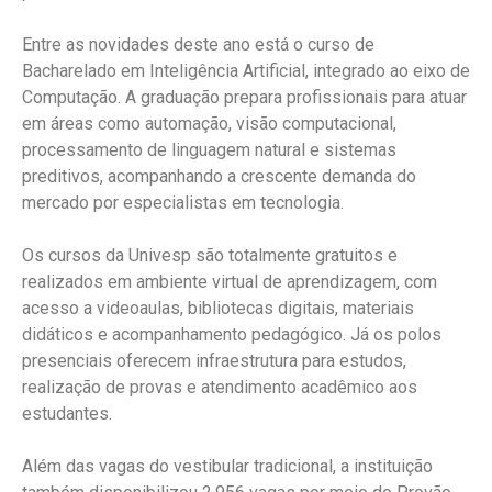
Entre as novidades deste ano está o curso de
Bacharelado em Inteligência Artificial, integrado ao eixo de
Computação. A graduação prepara profissionais para atuar
em áreas como automação, visão computacional,
processamento de linguagem natural e sistemas
preditivos, acompanhando a crescente demanda do
mercado por especialistas em tecnologia.
Os cursos da Univesp são totalmente gratuitos e
realizados em ambiente virtual de aprendizagem, com
acesso a videoaulas, bibliotecas digitais, materiais
didáticos e acompanhamento pedagógico. Já os polos
presenciais oferecem infraestrutura para estudos,
realização de provas e atendimento acadêmico aos
estudantes.
Além das vagas do vestibular tradicional, a instituição