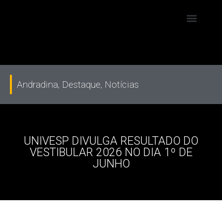
Andradina
,
Destaque
,
Notícias
UNIVESP DIVULGA RESULTADO DO
VESTIBULAR 2026 NO DIA 1º DE
JUNHO