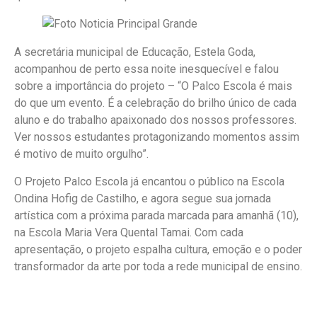
A secretária municipal de Educação, Estela Goda,
acompanhou de perto essa noite inesquecível e falou
sobre a importância do projeto – “O Palco Escola é mais
do que um evento. É a celebração do brilho único de cada
aluno e do trabalho apaixonado dos nossos professores.
Ver nossos estudantes protagonizando momentos assim
é motivo de muito orgulho”.
O Projeto Palco Escola já encantou o público na Escola
Ondina Hofig de Castilho, e agora segue sua jornada
artística com a próxima parada marcada para amanhã (10),
na Escola Maria Vera Quental Tamai. Com cada
apresentação, o projeto espalha cultura, emoção e o poder
transformador da arte por toda a rede municipal de ensino.