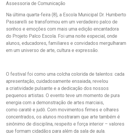
Assessoria de Comunicação
Na última quarta-feira (8), a Escola Municipal Dr. Humberto
Passarelli se transformou em um verdadeiro palco de
sonhos e emoções com mais uma edição encantadora
do Projeto Palco Escola. Foi uma noite especial, onde
alunos, educadores, familiares e convidados mergulharam
em um universo de arte, cultura e expressão.
O festival foi como uma colcha colorida de talentos: cada
apresentação, cuidadosamente ensaiada, revelou
a criatividade pulsante e a dedicação dos nossos
pequenos artistas. O evento teve um momento de pura
energia com a demonstração de artes marciais,
como caratê e judô. Com movimentos firmes e olhares
concentrados, os alunos mostraram que arte também é
sinônimo de disciplina, respeito e força interior – valores
que formam cidadãos para além da sala de aula.