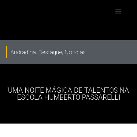
Andradina
,
Destaque
,
Notícias
UMA NOITE MÁGICA DE TALENTOS NA
ESCOLA HUMBERTO PASSARELLI