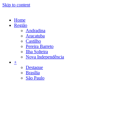
Skip to content
Home
Região
Andradina
Araçatuba
Castilho
Pereira Barreto
Ilha Solteira
Nova Independência
+
Destaque
Brasília
São Paulo