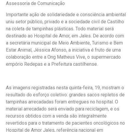
Assessoria de Comunicação
Importante ação de solidariedade e consciência ambiental
uniu setor público, privado e a sociedade civil de Castilho
na coleta de tampinhas plásticas. Todo material será
destinado ao Hospital de Amor, em Jales. De acordo com
a secretária municipal de Meio Ambiente, Turismo e Bem
Estar Animal, Jéssica Afonso, a iniciativa é fruto de uma
colaboração entre a Ong Matheus Vive, o supermercado
empório Redepas e a Prefeitura castilhense.
As imagens registradas nesta quinta-feira, 19, mostram o
resultado do esforço coletivo: grandes sacos repletos de
tampinhas arrecadadas foram entregues no hospital. O
material arrecadado será enviado para reciclagem, e os
recursos obtidos com a venda são integralmente
revertidos para o tratamento de pacientes oncológicos no
Hospital de Amor Jales, referência nacional em