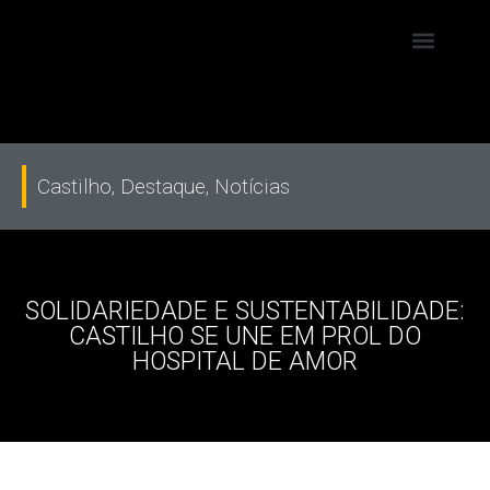
Castilho
,
Destaque
,
Notícias
SOLIDARIEDADE E SUSTENTABILIDADE:
CASTILHO SE UNE EM PROL DO
HOSPITAL DE AMOR