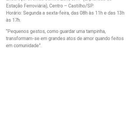
Estação Ferroviária), Centro – Castilho/SP.
Horário: Segunda a sexta-feira, das 08h às 11h e das 13h
às 17h.
“Pequenos gestos, como guardar uma tampinha,
transformam-se em grandes atos de amor quando feitos
em comunidade”.