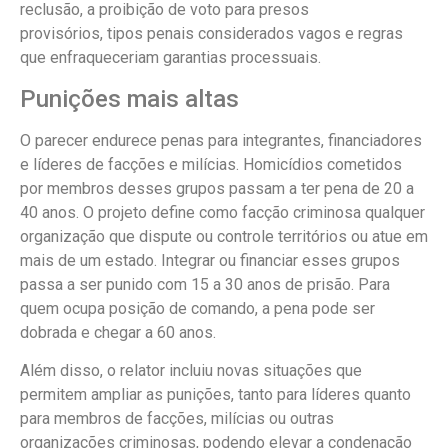
reclusão, a proibição de voto para presos
provisórios, tipos penais considerados vagos e regras
que enfraqueceriam garantias processuais.
Punições mais altas
O parecer endurece penas para integrantes, financiadores
e líderes de facções e milícias. Homicídios cometidos
por membros desses grupos passam a ter pena de 20 a
40 anos. O projeto define como facção criminosa qualquer
organização que dispute ou controle territórios ou atue em
mais de um estado. Integrar ou financiar esses grupos
passa a ser punido com 15 a 30 anos de prisão. Para
quem ocupa posição de comando, a pena pode ser
dobrada e chegar a 60 anos.
Além disso, o relator incluiu novas situações que
permitem ampliar as punições, tanto para líderes quanto
para membros de facções, milícias ou outras
organizações criminosas, podendo elevar a condenação