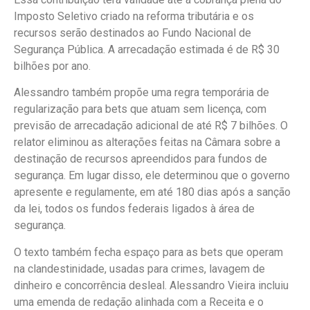
Imposto Seletivo criado na reforma tributária e os
recursos serão destinados ao Fundo Nacional de
Segurança Pública. A arrecadação estimada é de R$ 30
bilhões por ano.
Alessandro também propõe uma regra temporária de
regularização para bets que atuam sem licença, com
previsão de arrecadação adicional de até R$ 7 bilhões. O
relator eliminou as alterações feitas na Câmara sobre a
destinação de recursos apreendidos para fundos de
segurança. Em lugar disso, ele determinou que o governo
apresente e regulamente, em até 180 dias após a sanção
da lei, todos os fundos federais ligados à área de
segurança.
O texto também fecha espaço para as bets que operam
na clandestinidade, usadas para crimes, lavagem de
dinheiro e concorrência desleal. Alessandro Vieira incluiu
uma emenda de redação alinhada com a Receita e o