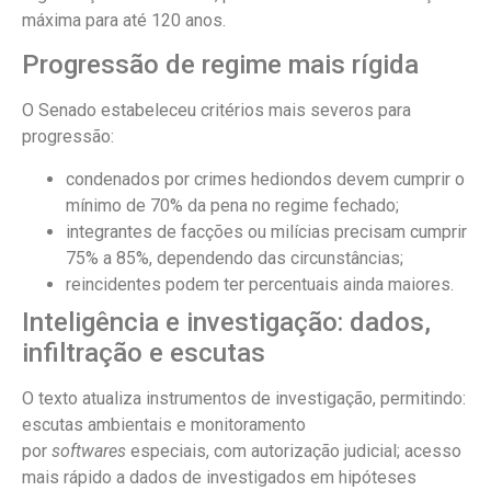
máxima para até 120 anos.
Progressão de regime mais rígida
O Senado estabeleceu critérios mais severos para
progressão:
condenados por crimes hediondos devem cumprir o
mínimo de 70% da pena no regime fechado;
integrantes de facções ou milícias precisam cumprir
75% a 85%, dependendo das circunstâncias;
reincidentes podem ter percentuais ainda maiores.
Inteligência e investigação: dados,
infiltração e escutas
O texto atualiza instrumentos de investigação, permitindo:
escutas ambientais e monitoramento
por
softwares
especiais, com autorização judicial; acesso
mais rápido a dados de investigados em hipóteses