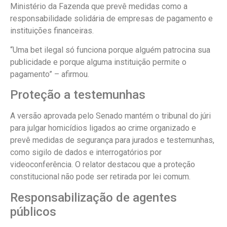
Ministério da Fazenda que prevê medidas como a
responsabilidade solidária de empresas de pagamento e
instituições financeiras.
“Uma bet ilegal só funciona porque alguém patrocina sua
publicidade e porque alguma instituição permite o
pagamento” – afirmou.
Proteção a testemunhas
A versão aprovada pelo Senado mantém o tribunal do júri
para julgar homicídios ligados ao crime organizado e
prevê medidas de segurança para jurados e testemunhas,
como sigilo de dados e interrogatórios por
videoconferência. O relator destacou que a proteção
constitucional não pode ser retirada por lei comum.
Responsabilização de agentes
públicos