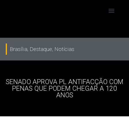
Brasília
,
Destaque
,
Notícias
SENADO APROVA PL ANTIFACÇÃO COM
PENAS QUE PODEM CHEGAR A 120
ANOS