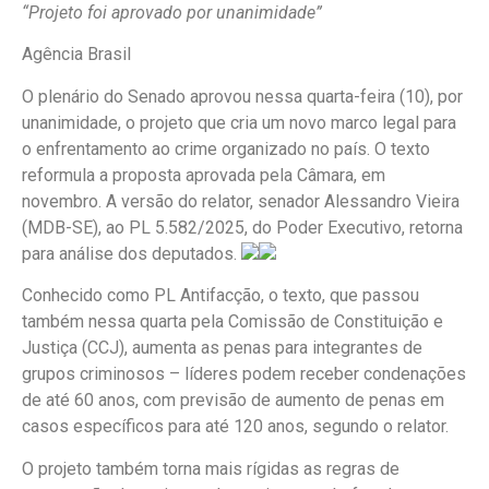
“Projeto foi aprovado por unanimidade”
Agência Brasil
O plenário do Senado aprovou nessa quarta-feira (10), por
unanimidade, o projeto que cria um novo marco legal para
o enfrentamento ao crime organizado no país. O texto
reformula a proposta aprovada pela Câmara, em
novembro. A versão do relator, senador Alessandro Vieira
(MDB-SE), ao PL 5.582/2025, do Poder Executivo, retorna
para análise dos deputados.
Conhecido como PL Antifacção, o texto, que passou
também nessa quarta pela Comissão de Constituição e
Justiça (CCJ), aumenta as penas para integrantes de
grupos criminosos – líderes podem receber condenações
de até 60 anos, com previsão de aumento de penas em
casos específicos para até 120 anos, segundo o relator.
O projeto também torna mais rígidas as regras de