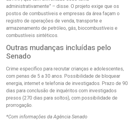
administrativamente” – disse. O projeto exige que os
postos de combustíveis e empresas da área façam o
registro de operações de venda, transporte e
armazenamento de petróleo, gás, biocombustíveis e
combustíveis sintéticos.
Outras mudanças incluídas pelo
Senado
Crime específico para recrutar crianças e adolescentes,
com penas de 5 a 30 anos. Possibilidade de bloquear
energia, internet e telefonia de investigados. Prazo de 90
dias para conclusão de inquéritos com investigados
presos (270 dias para soltos), com possibilidade de
prorrogação.
*Com informações da Agência Senado