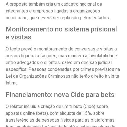
A proposta também cria um cadastro nacional de
integrantes e empresas ligadas a organizações
criminosas, que deverá ser replicado pelos estados.
Monitoramento no sistema prisional
e visitas
O texto prevê o monitoramento de conversas e visitas a
presos ligados a facções, mas mantém a inviolabilidade
entre advogados e clientes, salvo em decisão judicial
específica. Pessoas condenadas por crimes previstos na
Lei de Organizações Criminosas não terão direito à visita
íntima.
Financiamento: nova Cide para bets
O relator incluiu a criação de um tributo (Cide) sobre
apostas online (bets), com alíquota de 15%, sobre
transferências de pessoas físicas para as plataformas.
Essa contribuição terá validade até a cobrança plena do