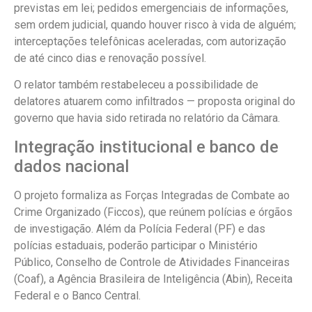
previstas em lei; pedidos emergenciais de informações,
sem ordem judicial, quando houver risco à vida de alguém;
interceptações telefônicas aceleradas, com autorização
de até cinco dias e renovação possível.
O relator também restabeleceu a possibilidade de
delatores atuarem como infiltrados — proposta original do
governo que havia sido retirada no relatório da Câmara.
Integração institucional e banco de
dados nacional
O projeto formaliza as Forças Integradas de Combate ao
Crime Organizado (Ficcos), que reúnem polícias e órgãos
de investigação. Além da Polícia Federal (PF) e das
polícias estaduais, poderão participar o Ministério
Público, Conselho de Controle de Atividades Financeiras
(Coaf), a Agência Brasileira de Inteligência (Abin), Receita
Federal e o Banco Central.