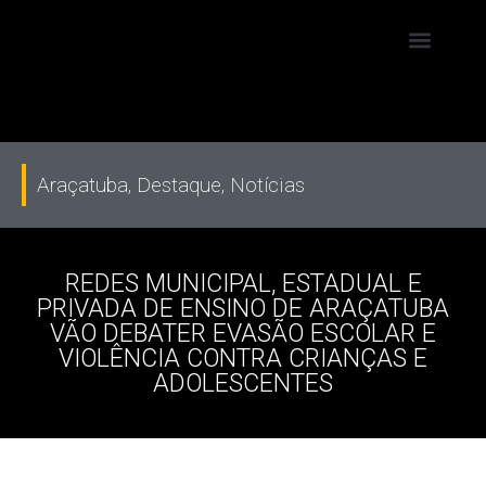
Araçatuba
,
Destaque
,
Notícias
REDES MUNICIPAL, ESTADUAL E
PRIVADA DE ENSINO DE ARAÇATUBA
VÃO DEBATER EVASÃO ESCOLAR E
VIOLÊNCIA CONTRA CRIANÇAS E
ADOLESCENTES