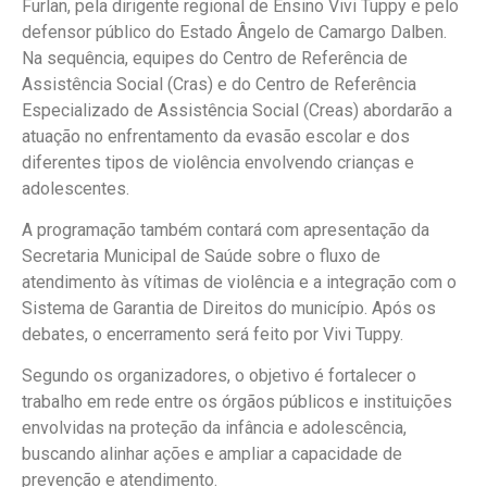
Furlan, pela dirigente regional de Ensino Vivi Tuppy e pelo
defensor público do Estado Ângelo de Camargo Dalben.
Na sequência, equipes do Centro de Referência de
Assistência Social (Cras) e do Centro de Referência
Especializado de Assistência Social (Creas) abordarão a
atuação no enfrentamento da evasão escolar e dos
diferentes tipos de violência envolvendo crianças e
adolescentes.
A programação também contará com apresentação da
Secretaria Municipal de Saúde sobre o fluxo de
atendimento às vítimas de violência e a integração com o
Sistema de Garantia de Direitos do município. Após os
debates, o encerramento será feito por Vivi Tuppy.
Segundo os organizadores, o objetivo é fortalecer o
trabalho em rede entre os órgãos públicos e instituições
envolvidas na proteção da infância e adolescência,
buscando alinhar ações e ampliar a capacidade de
prevenção e atendimento.