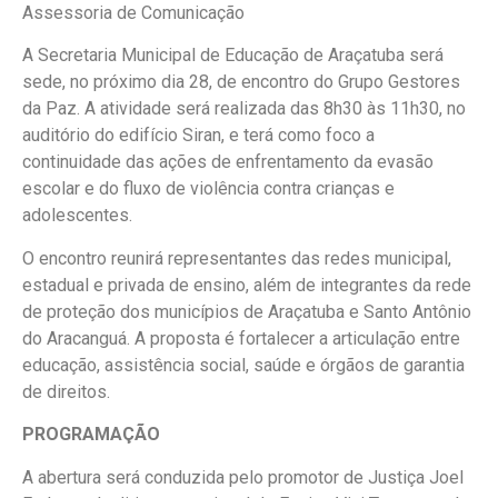
Assessoria de Comunicação
A Secretaria Municipal de Educação de Araçatuba será
sede, no próximo dia 28, de encontro do Grupo Gestores
da Paz. A atividade será realizada das 8h30 às 11h30, no
auditório do edifício Siran, e terá como foco a
continuidade das ações de enfrentamento da evasão
escolar e do fluxo de violência contra crianças e
adolescentes.
O encontro reunirá representantes das redes municipal,
estadual e privada de ensino, além de integrantes da rede
de proteção dos municípios de Araçatuba e Santo Antônio
do Aracanguá. A proposta é fortalecer a articulação entre
educação, assistência social, saúde e órgãos de garantia
de direitos.
PROGRAMAÇÃO
A abertura será conduzida pelo promotor de Justiça Joel