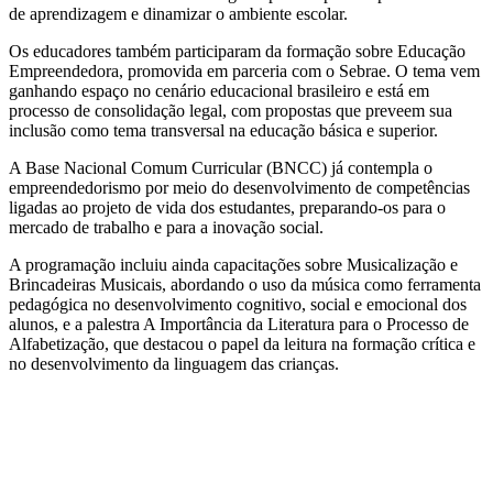
de aprendizagem e dinamizar o ambiente escolar.
Os educadores também participaram da formação sobre Educação
Empreendedora, promovida em parceria com o Sebrae. O tema vem
ganhando espaço no cenário educacional brasileiro e está em
processo de consolidação legal, com propostas que preveem sua
inclusão como tema transversal na educação básica e superior.
A Base Nacional Comum Curricular (BNCC) já contempla o
empreendedorismo por meio do desenvolvimento de competências
ligadas ao projeto de vida dos estudantes, preparando-os para o
mercado de trabalho e para a inovação social.
A programação incluiu ainda capacitações sobre Musicalização e
Brincadeiras Musicais, abordando o uso da música como ferramenta
pedagógica no desenvolvimento cognitivo, social e emocional dos
alunos, e a palestra A Importância da Literatura para o Processo de
Alfabetização, que destacou o papel da leitura na formação crítica e
no desenvolvimento da linguagem das crianças.