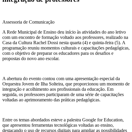
Assessoria de Comunicação
A Rede Municipal de Ensino deu início às atividades do ano letivo
com um encontro de formação voltado aos professores, realizado na
Casa da Cultura Rachel Dossi nesta quarta (4) e quinta-feira (5). A
programação reuniu momentos culturais e capacitações pedagógicas,
com o objetivo de preparar os educadores para os desafios e
propostas do novo ano escolar.
A abertura do evento contou com uma apresentação especial da
Orquestra Jovem de Ilha Solteira, que proporcionou um momento de
integração e acolhimento aos profissionais da educação. Em
seguida, os professores participaram de uma série de capacitações
voltadas ao aprimoramento das práticas pedagógicas.
Entre os temas abordados esteve a palestra Google for Education,
que apresentou ferramentas tecnológicas voltadas ao ensino,
destacando o uso de recursos digitais para ampliar as possibilidades