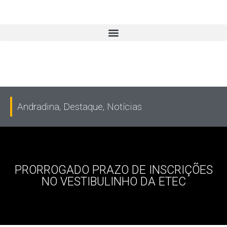
Andradina
,
Destaque
,
Notícias
PRORROGADO PRAZO DE INSCRIÇÕES
NO VESTIBULINHO DA ETEC