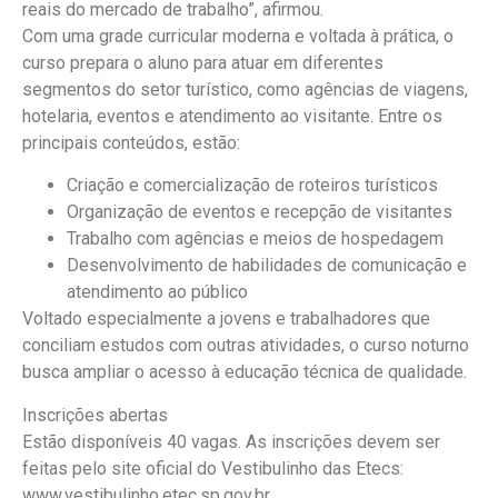
reais do mercado de trabalho”, afirmou.
Com uma grade curricular moderna e voltada à prática, o
curso prepara o aluno para atuar em diferentes
segmentos do setor turístico, como agências de viagens,
hotelaria, eventos e atendimento ao visitante. Entre os
principais conteúdos, estão:
Criação e comercialização de roteiros turísticos
Organização de eventos e recepção de visitantes
Trabalho com agências e meios de hospedagem
Desenvolvimento de habilidades de comunicação e
atendimento ao público
Voltado especialmente a jovens e trabalhadores que
conciliam estudos com outras atividades, o curso noturno
busca ampliar o acesso à educação técnica de qualidade.
Inscrições abertas
Estão disponíveis 40 vagas. As inscrições devem ser
feitas pelo site oficial do Vestibulinho das Etecs:
www.vestibulinho.etec.sp.gov.br.