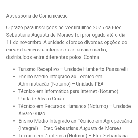
Assessoria de Comunicação
O prazo para inscrições no Vestibulinho 2025 da Etec
Sebastiana Augusta de Moraes foi prorrogado até o dia
11 de novembro. A unidade oferece diversas opções de
cursos técnicos e integrados ao ensino médio,
distribuídos entre diferentes polos. Confira:
Turismo Receptivo – Unidade Humberto Passarelli
Ensino Médio Integrado ao Técnico em
Administração (Noturno) – Unidade FEA
Técnico em Informática para Internet (Noturno) –
Unidade Álvaro Guião
Técnico em Recursos Humanos (Noturno) – Unidade
Álvaro Guião
Ensino Médio Integrado ao Técnico em Agropecuária
(Integral) – Etec Sebastiana Augusta de Moraes
Técnico em Zootecnia (Noturno) – Etec Sebastiana