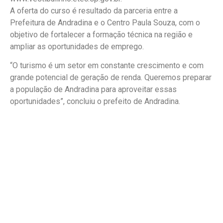
A oferta do curso é resultado da parceria entre a
Prefeitura de Andradina e o Centro Paula Souza, com o
objetivo de fortalecer a formação técnica na região e
ampliar as oportunidades de emprego.
“O turismo é um setor em constante crescimento e com
grande potencial de geração de renda. Queremos preparar
a população de Andradina para aproveitar essas
oportunidades”, concluiu o prefeito de Andradina.