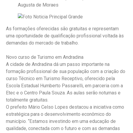
Augusta de Moraes
As formações oferecidas são gratuitas e representam
uma oportunidade de qualificação profissional voltada às
demandas do mercado de trabalho.
Novo curso de Turismo em Andradina
A cidade de Andradina dá um passo importante na
formação profissional de sua população com a criação do
curso Técnico em Turismo Receptivo, oferecido pela
Escola Estadual Humberto Passarelli, em parceria com a
Etec e o Centro Paula Souza. As aulas serão noturnas e
totalmente gratuitas.
O prefeito Mário Celso Lopes destacou a iniciativa como
estratégica para o desenvolvimento econômico do
município. “Estamos investindo em uma educação de
qualidade, conectada com o futuro e com as demandas