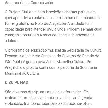
Assessoria de Comunicação
O Projeto Guri está com inscrições abertas para quem
quer aprender a cantar e tocar um instrumento musical, de
forma gratuita, no Polo de Araçatuba. A unidade tem
capacidade para atender 890 alunos. Podem se matricular
crianças a partir dos 4 anos de idade, adolescentes e
adultos.
O programa de educação musical da Secretaria da Cultura,
Economia e Indústria Criativas do Governo do Estado de
São Paulo é gerido pela Santa Marcelina Cultura. Em
Araçatuba, o projeto conta com a parceria da Secretaria
Municipal de Cultura.
DISCIPLINAS
São diversas disciplinas musicais oferecidas. Em
instrumentos, há aulas de piano, violino, violão, viola,
violoncelo, trombone, tuba, baixo acústico, saxofone,