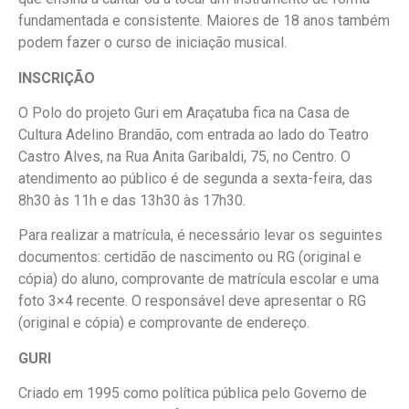
fundamentada e consistente. Maiores de 18 anos também
podem fazer o curso de iniciação musical.
INSCRIÇÃO
O Polo do projeto Guri em Araçatuba fica na Casa de
Cultura Adelino Brandão, com entrada ao lado do Teatro
Castro Alves, na Rua Anita Garibaldi, 75, no Centro. O
atendimento ao público é de segunda a sexta-feira, das
8h30 às 11h e das 13h30 às 17h30.
Para realizar a matrícula, é necessário levar os seguintes
documentos: certidão de nascimento ou RG (original e
cópia) do aluno, comprovante de matrícula escolar e uma
foto 3×4 recente. O responsável deve apresentar o RG
(original e cópia) e comprovante de endereço.
GURI
Criado em 1995 como política pública pelo Governo de