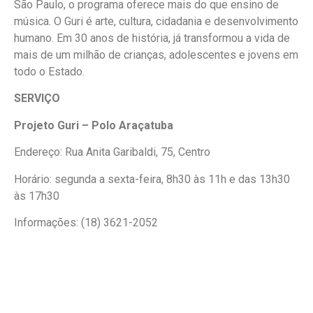
São Paulo, o programa oferece mais do que ensino de
música. O Guri é arte, cultura, cidadania e desenvolvimento
humano. Em 30 anos de história, já transformou a vida de
mais de um milhão de crianças, adolescentes e jovens em
todo o Estado.
SERVIÇO
Projeto Guri – Polo Araçatuba
Endereço: Rua Anita Garibaldi, 75, Centro
Horário: segunda a sexta-feira, 8h30 às 11h e das 13h30
às 17h30
Informações: (18) 3621-2052