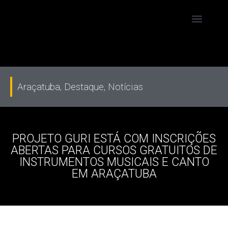
Araçatuba
,
Destaque
,
Notícias
PROJETO GURI ESTÁ COM INSCRIÇÕES
ABERTAS PARA CURSOS GRATUITOS DE
INSTRUMENTOS MUSICAIS E CANTO
EM ARAÇATUBA