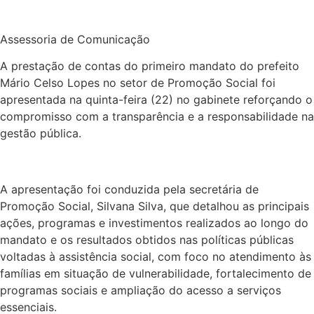
Assessoria de Comunicação
A prestação de contas do primeiro mandato do prefeito
Mário Celso Lopes no setor de Promoção Social foi
apresentada na quinta-feira (22) no gabinete reforçando o
compromisso com a transparência e a responsabilidade na
gestão pública.
A apresentação foi conduzida pela secretária de
Promoção Social, Silvana Silva, que detalhou as principais
ações, programas e investimentos realizados ao longo do
mandato e os resultados obtidos nas políticas públicas
voltadas à assistência social, com foco no atendimento às
famílias em situação de vulnerabilidade, fortalecimento de
programas sociais e ampliação do acesso a serviços
essenciais.