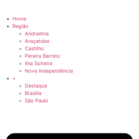
Home
Região
Andradina
Araçatuba
Castilho
Pereira Barreto
Ilha Solteira
Nova Independência
+
Destaque
Brasília
São Paulo