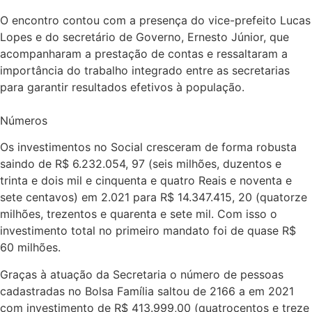
O encontro contou com a presença do vice-prefeito Lucas
Lopes e do secretário de Governo, Ernesto Júnior, que
acompanharam a prestação de contas e ressaltaram a
importância do trabalho integrado entre as secretarias
para garantir resultados efetivos à população.
Números
Os investimentos no Social cresceram de forma robusta
saindo de R$ 6.232.054, 97 (seis milhões, duzentos e
trinta e dois mil e cinquenta e quatro Reais e noventa e
sete centavos) em 2.021 para R$ 14.347.415, 20 (quatorze
milhões, trezentos e quarenta e sete mil. Com isso o
investimento total no primeiro mandato foi de quase R$
60 milhões.
Graças à atuação da Secretaria o número de pessoas
cadastradas no Bolsa Família saltou de 2166 a em 2021
com investimento de R$ 413.999,00 (quatrocentos e treze