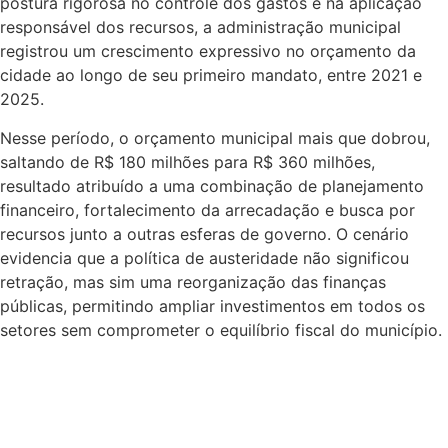
postura rigorosa no controle dos gastos e na aplicação
responsável dos recursos, a administração municipal
registrou um crescimento expressivo no orçamento da
cidade ao longo de seu primeiro mandato, entre 2021 e
2025.
Nesse período, o orçamento municipal mais que dobrou,
saltando de R$ 180 milhões para R$ 360 milhões,
resultado atribuído a uma combinação de planejamento
financeiro, fortalecimento da arrecadação e busca por
recursos junto a outras esferas de governo. O cenário
evidencia que a política de austeridade não significou
retração, mas sim uma reorganização das finanças
públicas, permitindo ampliar investimentos em todos os
setores sem comprometer o equilíbrio fiscal do município.