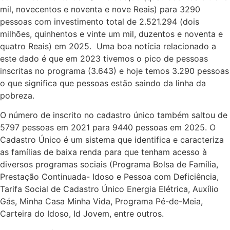
mil, novecentos e noventa e nove Reais) para 3290
pessoas com investimento total de 2.521.294 (dois
milhões, quinhentos e vinte um mil, duzentos e noventa e
quatro Reais) em 2025. Uma boa notícia relacionado a
este dado é que em 2023 tivemos o pico de pessoas
inscritas no programa (3.643) e hoje temos 3.290 pessoas
o que significa que pessoas estão saindo da linha da
pobreza.
O número de inscrito no cadastro único também saltou de
5797 pessoas em 2021 para 9440 pessoas em 2025. O
Cadastro Único é um sistema que identifica e caracteriza
as famílias de baixa renda para que tenham acesso à
diversos programas sociais (Programa Bolsa de Família,
Prestação Continuada- Idoso e Pessoa com Deficiência,
Tarifa Social de Cadastro Único Energia Elétrica, Auxílio
Gás, Minha Casa Minha Vida, Programa Pé-de-Meia,
Carteira do Idoso, Id Jovem, entre outros.