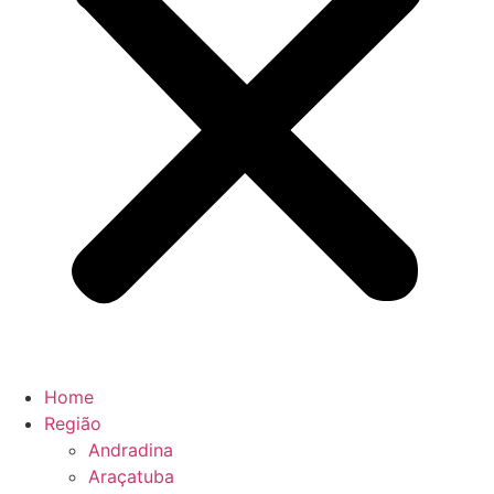
Home
Região
Andradina
Araçatuba