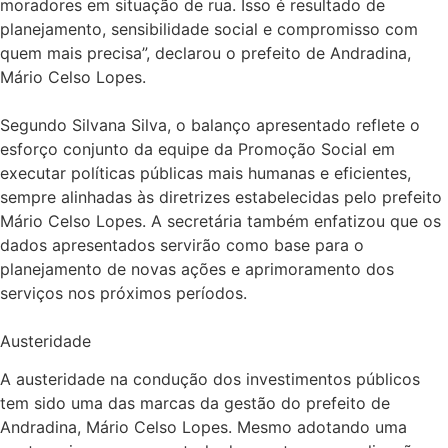
moradores em situação de rua. Isso é resultado de
planejamento, sensibilidade social e compromisso com
quem mais precisa”, declarou o prefeito de Andradina,
Mário Celso Lopes.
Segundo Silvana Silva, o balanço apresentado reflete o
esforço conjunto da equipe da Promoção Social em
executar políticas públicas mais humanas e eficientes,
sempre alinhadas às diretrizes estabelecidas pelo prefeito
Mário Celso Lopes. A secretária também enfatizou que os
dados apresentados servirão como base para o
planejamento de novas ações e aprimoramento dos
serviços nos próximos períodos.
Austeridade
A austeridade na condução dos investimentos públicos
tem sido uma das marcas da gestão do prefeito de
Andradina, Mário Celso Lopes. Mesmo adotando uma