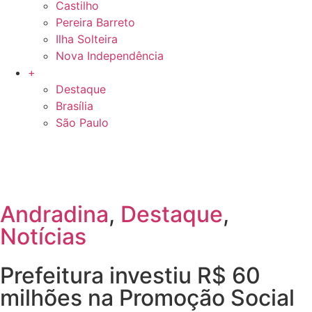
Castilho
Pereira Barreto
Ilha Solteira
Nova Independência
+
Destaque
Brasília
São Paulo
Andradina
,
Destaque
,
Notícias
Prefeitura investiu R$ 60
milhões na Promoção Social