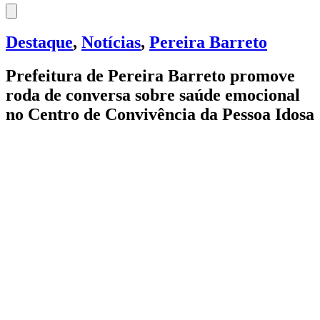
Destaque
,
Notícias
,
Pereira Barreto
Prefeitura de Pereira Barreto promove
roda de conversa sobre saúde emocional
no Centro de Convivência da Pessoa Idosa