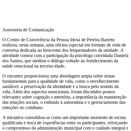
Assessoria de Comunicação
O Centro de Convivência da Pessoa Idosa de Pereira Barreto
realizou, nesta semana, uma oficina especial em formato de roda de
conversa dedicada ao bem-estar dos frequentadores da unidade. A
atividade contou com a participação da psicóloga convidada Daniela
dos Santos, que mediou o diálogo voltado ao fortalecimento da
saúde emocional na terceira idade.
O encontro proporcionou uma abordagem ampla sobre temas
fundamentais para a qualidade de vida, como o envelhecimento
saudável, a preservação da identidade e a busca pelo sentido da
vida. Além dos aspectos emocionais, foram discutidos pontos
relevantes sobre cognição e memória, a importância da manutenção
das relações sociais, o estímulo à autoestima e o gerenciamento das
emoções no cotidiano.
A iniciativa consolidou-se como um importante momento de escuta
qualificada e troca de experiências entre os participantes, reforçando
o compromisso da administração municipal com o cuidado integral e