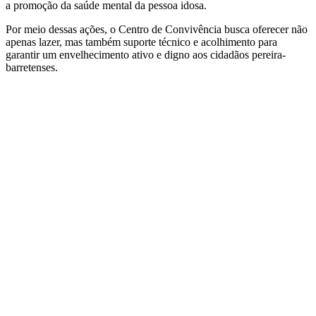
a promoção da saúde mental da pessoa idosa.
Por meio dessas ações, o Centro de Convivência busca oferecer não
apenas lazer, mas também suporte técnico e acolhimento para
garantir um envelhecimento ativo e digno aos cidadãos pereira-
barretenses.