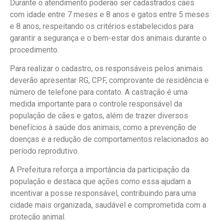
Durante o atendimento poderão ser cadastrados cães
com idade entre 7 meses e 8 anos e gatos entre 5 meses
e 8 anos, respeitando os critérios estabelecidos para
garantir a segurança e o bem-estar dos animais durante o
procedimento.
Para realizar o cadastro, os responsáveis pelos animais
deverão apresentar RG, CPF, comprovante de residência e
número de telefone para contato. A castração é uma
medida importante para o controle responsável da
população de cães e gatos, além de trazer diversos
benefícios à saúde dos animais, como a prevenção de
doenças e a redução de comportamentos relacionados ao
período reprodutivo.
A Prefeitura reforça a importância da participação da
população e destaca que ações como essa ajudam a
incentivar a posse responsável, contribuindo para uma
cidade mais organizada, saudável e comprometida com a
proteção animal.