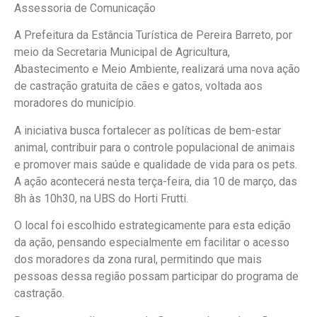
Assessoria de Comunicação
A Prefeitura da Estância Turística de Pereira Barreto, por
meio da Secretaria Municipal de Agricultura,
Abastecimento e Meio Ambiente, realizará uma nova ação
de castração gratuita de cães e gatos, voltada aos
moradores do município.
A iniciativa busca fortalecer as políticas de bem-estar
animal, contribuir para o controle populacional de animais
e promover mais saúde e qualidade de vida para os pets.
A ação acontecerá nesta terça-feira, dia 10 de março, das
8h às 10h30, na UBS do Horti Frutti.
O local foi escolhido estrategicamente para esta edição
da ação, pensando especialmente em facilitar o acesso
dos moradores da zona rural, permitindo que mais
pessoas dessa região possam participar do programa de
castração.