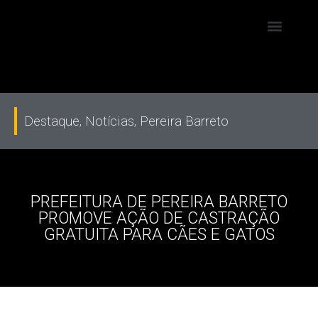
Destaque
,
Notícias
,
Pereira Barreto
PREFEITURA DE PEREIRA BARRETO
PROMOVE AÇÃO DE CASTRAÇÃO
GRATUITA PARA CÃES E GATOS