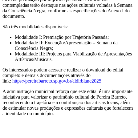
contempladas terão destaque nas ações culturais voltadas à Semana
da Consciência Negra, conforme as especificações do Anexo I do
documento.
São três modalidades disponíveis:
Modalidade I: Premiação por Trajetória Passada;
Modalidade II: Execução/Apresentação – Semana da
Consciência Negra;
Modalidade III: Projetos para Viabilização de Apresentações
Artísticas/Musicais.
Os interessados podem acessar e realizar o download do edital
completo e demais documentações através do
link:
https://pereirabarreto.sp.gov.br/aldirblanc2025
A administração municipal reforça que este edital é uma importante
iniciativa para valorizar o patrimônio cultural de Pereira Barreto,
reconhecendo a trajetória e a contribuição dos artistas locais, além
de estimular novas produções e expressões culturais que fortalecem
a identidade do município.