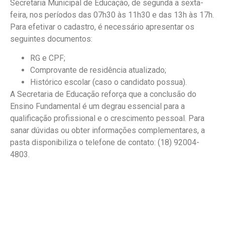
Secretaria Municipal de Educação, de segunda a sexta-
feira, nos períodos das 07h30 às 11h30 e das 13h às 17h.
Para efetivar o cadastro, é necessário apresentar os
seguintes documentos:
RG e CPF;
Comprovante de residência atualizado;
Histórico escolar (caso o candidato possua).
A Secretaria de Educação reforça que a conclusão do
Ensino Fundamental é um degrau essencial para a
qualificação profissional e o crescimento pessoal. Para
sanar dúvidas ou obter informações complementares, a
pasta disponibiliza o telefone de contato: (18) 92004-
4803.