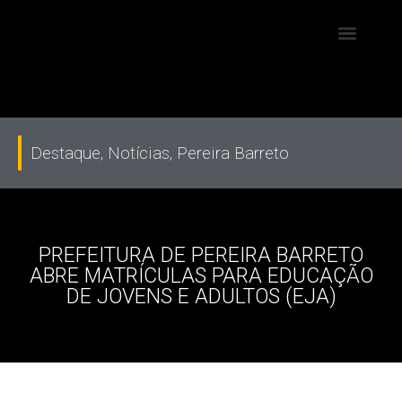
Destaque
,
Notícias
,
Pereira Barreto
PREFEITURA DE PEREIRA BARRETO
ABRE MATRÍCULAS PARA EDUCAÇÃO
DE JOVENS E ADULTOS (EJA)