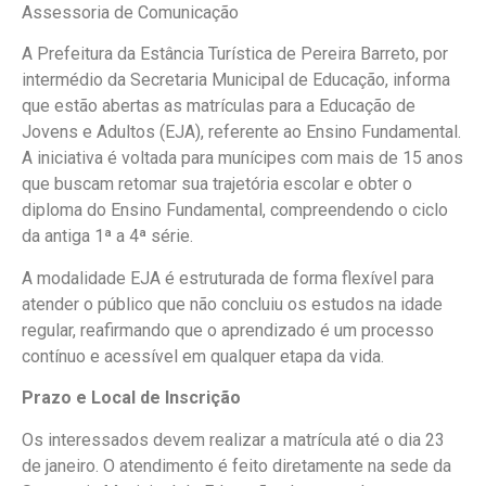
Assessoria de Comunicação
A Prefeitura da Estância Turística de Pereira Barreto, por
intermédio da Secretaria Municipal de Educação, informa
que estão abertas as matrículas para a Educação de
Jovens e Adultos (EJA), referente ao Ensino Fundamental.
A iniciativa é voltada para munícipes com mais de 15 anos
que buscam retomar sua trajetória escolar e obter o
diploma do Ensino Fundamental, compreendendo o ciclo
da antiga 1ª a 4ª série.
A modalidade EJA é estruturada de forma flexível para
atender o público que não concluiu os estudos na idade
regular, reafirmando que o aprendizado é um processo
contínuo e acessível em qualquer etapa da vida.
Prazo e Local de Inscrição
Os interessados devem realizar a matrícula até o dia 23
de janeiro. O atendimento é feito diretamente na sede da