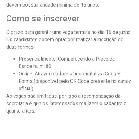
devem possuir a idade mínima de 16 anos.
Como se inscrever
O prazo para garantir uma vaga termina no dia 16 de junho.
Os candidatos podem optar por realizar a inscrição de
duas formas:
Presencialmente
:
Comparecendo à Praça da
Bandeira, nº 80.
Online
:
Através do formulário digital via Google
Forms (disponível pelo QR Code presente no cartaz
oficial).
As vagas são limitadas, por isso a recomendação da
secretaria é que os interessados realizem o cadastro o
quanto antes.