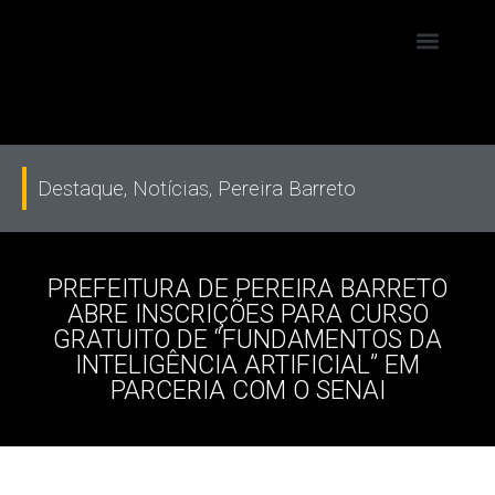
Destaque
,
Notícias
,
Pereira Barreto
PREFEITURA DE PEREIRA BARRETO
ABRE INSCRIÇÕES PARA CURSO
GRATUITO DE “FUNDAMENTOS DA
INTELIGÊNCIA ARTIFICIAL” EM
PARCERIA COM O SENAI