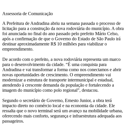
Assessoria de Comunicação
A Prefeitura de Andradina abriu na semana passada o processo de
licitação para a construção da nova rodoviária do município. A obra
foi anunciada no final do ano passado pelo prefeito Mário Celso,
após a confirmação de que o Governo do Estado de São Paulo irá
destinar aproximadamente R$ 10 milhões para viabilizar o
empreendimento.
De acordo com o prefeito, a nova rodoviária representa um marco
para o desenvolvimento da cidade. “É uma conquista para
Andradina e vai transformar a forma como nos conectamos e abrir
novas oportunidades de crescimento. O empreendimento vai
modernizar a estrutura de transporte intermunicipal e estadual,
atendendo à crescente demanda da população e fortalecendo a
imagem do município como polo regional”, destacou.
Segundo o secretário de Governo, Ernesto Junior, a obra terá
impacto direto no comércio local e na economia da cidade. Ele
ressalta que o novo terminal será um avanço na mobilidade urbana,
oferecendo mais conforto, segurança e infraestrutura adequada aos
passageiros.