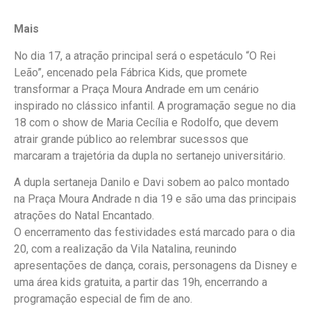
Mais
No dia 17, a atração principal será o espetáculo “O Rei
Leão”, encenado pela Fábrica Kids, que promete
transformar a Praça Moura Andrade em um cenário
inspirado no clássico infantil. A programação segue no dia
18 com o show de Maria Cecília e Rodolfo, que devem
atrair grande público ao relembrar sucessos que
marcaram a trajetória da dupla no sertanejo universitário.
A dupla sertaneja Danilo e Davi sobem ao palco montado
na Praça Moura Andrade n dia 19 e são uma das principais
atrações do Natal Encantado.
O encerramento das festividades está marcado para o dia
20, com a realização da Vila Natalina, reunindo
apresentações de dança, corais, personagens da Disney e
uma área kids gratuita, a partir das 19h, encerrando a
programação especial de fim de ano.