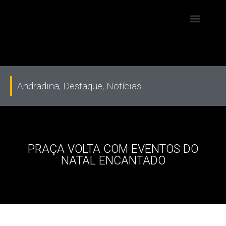
Andradina
,
Destaque
,
Notícias
PRAÇA VOLTA COM EVENTOS DO
NATAL ENCANTADO