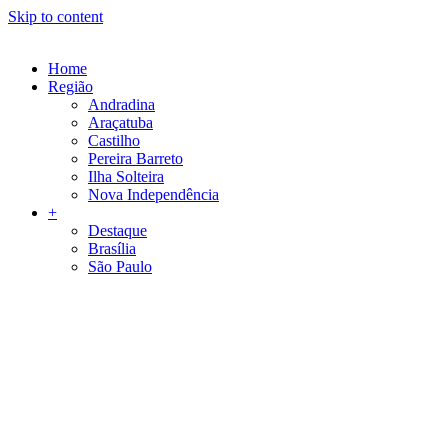
Skip to content
Home
Região
Andradina
Araçatuba
Castilho
Pereira Barreto
Ilha Solteira
Nova Independência
+
Destaque
Brasília
São Paulo