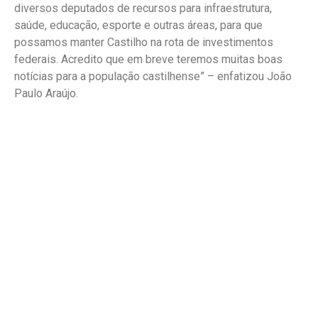
diversos deputados de recursos para infraestrutura,
saúde, educação, esporte e outras áreas, para que
possamos manter Castilho na rota de investimentos
federais. Acredito que em breve teremos muitas boas
notícias para a população castilhense” – enfatizou João
Paulo Araújo.