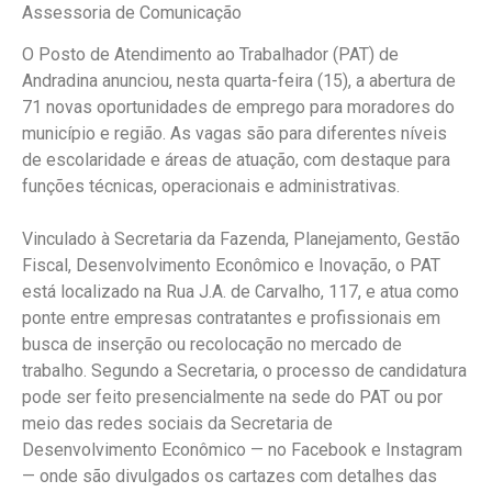
Assessoria de Comunicação
O Posto de Atendimento ao Trabalhador (PAT) de
Andradina anunciou, nesta quarta-feira (15), a abertura de
71 novas oportunidades de emprego para moradores do
município e região. As vagas são para diferentes níveis
de escolaridade e áreas de atuação, com destaque para
funções técnicas, operacionais e administrativas.
Vinculado à Secretaria da Fazenda, Planejamento, Gestão
Fiscal, Desenvolvimento Econômico e Inovação, o PAT
está localizado na Rua J.A. de Carvalho, 117, e atua como
ponte entre empresas contratantes e profissionais em
busca de inserção ou recolocação no mercado de
trabalho. Segundo a Secretaria, o processo de candidatura
pode ser feito presencialmente na sede do PAT ou por
meio das redes sociais da Secretaria de
Desenvolvimento Econômico — no Facebook e Instagram
— onde são divulgados os cartazes com detalhes das