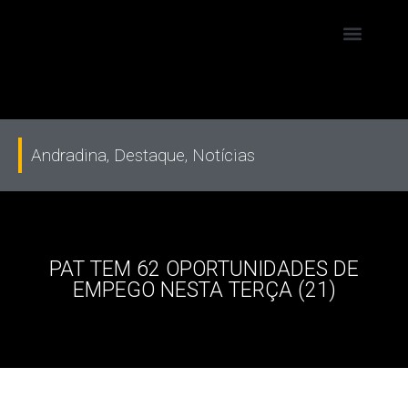
Andradina
,
Destaque
,
Notícias
PAT TEM 62 OPORTUNIDADES DE
EMPEGO NESTA TERÇA (21)