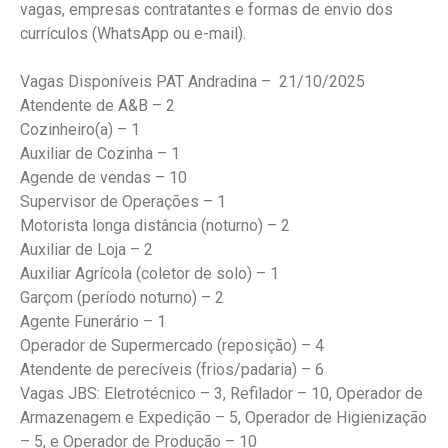
vagas, empresas contratantes e formas de envio dos
currículos (WhatsApp ou e-mail).
Vagas Disponíveis PAT Andradina – 21/10/2025
Atendente de A&B – 2
Cozinheiro(a) – 1
Auxiliar de Cozinha – 1
Agende de vendas – 10
Supervisor de Operações – 1
Motorista longa distância (noturno) – 2
Auxiliar de Loja – 2
Auxiliar Agrícola (coletor de solo) – 1
Garçom (período noturno) – 2
Agente Funerário – 1
Operador de Supermercado (reposição) – 4
Atendente de perecíveis (frios/padaria) – 6
Vagas JBS: Eletrotécnico – 3, Refilador – 10, Operador de
Armazenagem e Expedição – 5, Operador de Higienização
– 5, e Operador de Produção – 10