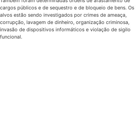
Também foram determinadas ordens de afastamento de
cargos públicos e de sequestro e de bloqueio de bens. Os
alvos estão sendo investigados por crimes de ameaça,
corrupção, lavagem de dinheiro, organização criminosa,
invasão de dispositivos informáticos e violação de sigilo
funcional.