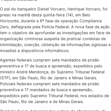
O pai do banqueiro Daniel Vorcaro, Henrique Vorcaro, foi
preso na manhã desta quinta-feira (14), em Belo
Horizonte, durante a 6ª fase da operação Compliance
Zero, deflagrada pela Polícia Federal. A nova fase da ação
tem o objetivo de aprofundar as investigações em face de
organização criminosa suspeita de praticar condutas de
intimidação, coerção, obtenção de informações sigilosas e
invasões a dispositivos informáticos.
Agentes federais cumprem sete mandados de prisão
preventiva e 17 de busca e apreensão, expedidos pelo
ministro André Mendonça, do Supremo Tribunal Federal
(STF), em São Paulo, Rio de Janeiro e Minas Gerais.
Policiais federais cumprem sete mandados de prisão
preventiva e 17 mandados de busca e apreensão,
expedidos pelo Supremo Tribunal Federal, nos estados de
São Paulo, Rio de Janeiro e de Minas Gerais.