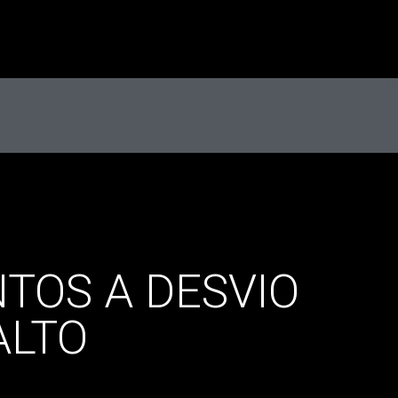
TOS A DESVIO
ALTO