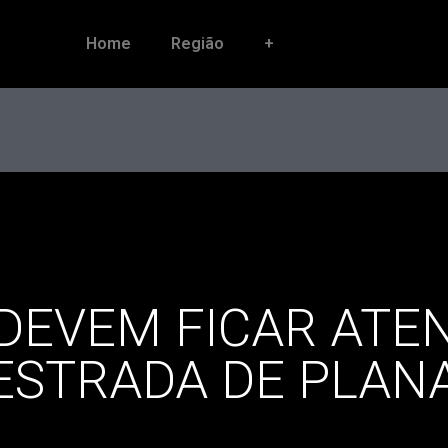
Home
Região
+
DEVEM FICAR ATEN
ESTRADA DE PLAN