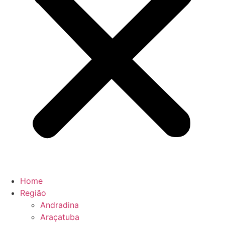
Home
Região
Andradina
Araçatuba