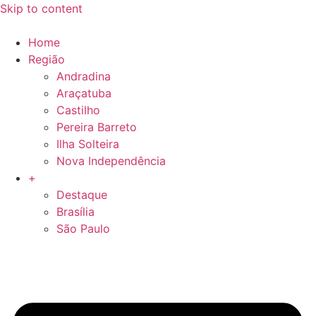
Skip to content
Home
Região
Andradina
Araçatuba
Castilho
Pereira Barreto
Ilha Solteira
Nova Independência
+
Destaque
Brasília
São Paulo