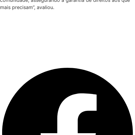
mais precisam”, avaliou.