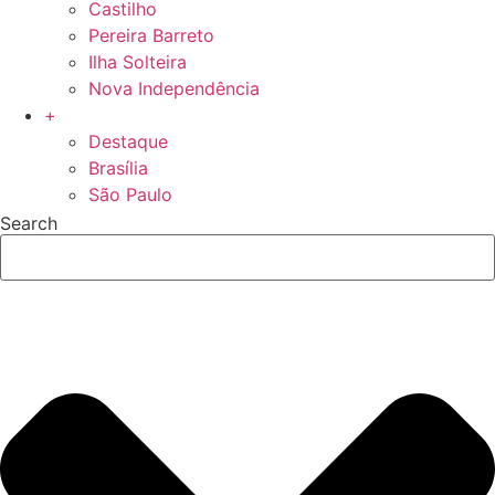
Castilho
Pereira Barreto
Ilha Solteira
Nova Independência
+
Destaque
Brasília
São Paulo
Search