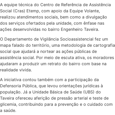
A equipe técnica do Centro de Referência de Assistência
Social (Cras) Etemp, com apoio da Equipe Volante,
realizou atendimentos sociais, bem como a divulgação
dos serviços ofertados pela unidade, com ênfase nas
ações desenvolvidas no bairro Engenheiro Taveira.
O Departamento de Vigilância Socioassistencial fez um
mapa falado do território, uma metodologia de cartografia
social que ajudará a nortear as ações públicas de
assistência social. Por meio de escuta ativa, os moradores
ajudaram a produzir um retrato do bairro com base na
realidade vivida.
A iniciativa contou também com a participação da
Defensoria Pública, que levou orientações jurídicas à
população. Já a Unidade Básica de Saúde (UBS) do
Taveira ofereceu aferição de pressão arterial e teste de
glicemia, contribuindo para a prevenção e o cuidado com
a saúde.