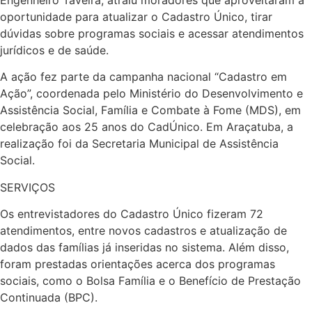
Engenheiro Taveira, atraiu moradores que aproveitaram a
oportunidade para atualizar o Cadastro Único, tirar
dúvidas sobre programas sociais e acessar atendimentos
jurídicos e de saúde.
A ação fez parte da campanha nacional “Cadastro em
Ação”, coordenada pelo Ministério do Desenvolvimento e
Assistência Social, Família e Combate à Fome (MDS), em
celebração aos 25 anos do CadÚnico. Em Araçatuba, a
realização foi da Secretaria Municipal de Assistência
Social.
SERVIÇOS
Os entrevistadores do Cadastro Único fizeram 72
atendimentos, entre novos cadastros e atualização de
dados das famílias já inseridas no sistema. Além disso,
foram prestadas orientações acerca dos programas
sociais, como o Bolsa Família e o Benefício de Prestação
Continuada (BPC).