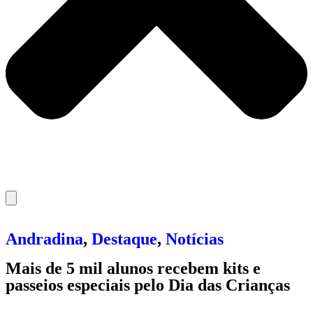
Andradina
,
Destaque
,
Notícias
Mais de 5 mil alunos recebem kits e
passeios especiais pelo Dia das Crianças