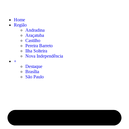
Home
Região
Andradina
Araçatuba
Castilho
Pereira Barreto
Ilha Solteira
Nova Independência
+
Destaque
Brasília
São Paulo