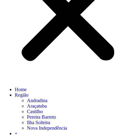
Home
Região
Andradina
Araçatuba
Castilho
Pereira Barreto
Ilha Solteira
Nova Independência
+