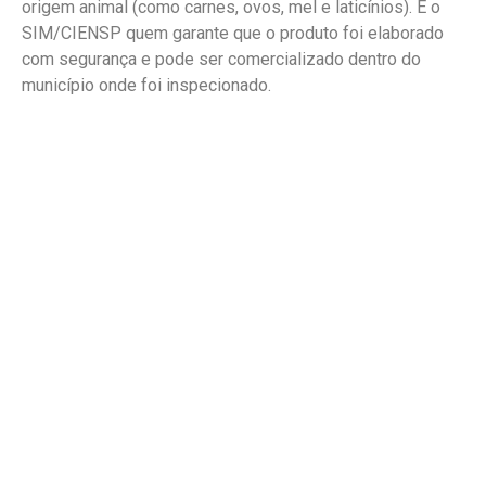
origem animal (como carnes, ovos, mel e laticínios). É o
SIM/CIENSP quem garante que o produto foi elaborado
com segurança e pode ser comercializado dentro do
município onde foi inspecionado.