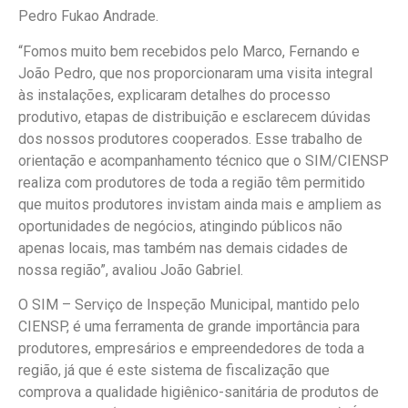
Pedro Fukao Andrade.
“Fomos muito bem recebidos pelo Marco, Fernando e
João Pedro, que nos proporcionaram uma visita integral
às instalações, explicaram detalhes do processo
produtivo, etapas de distribuição e esclarecem dúvidas
dos nossos produtores cooperados. Esse trabalho de
orientação e acompanhamento técnico que o SIM/CIENSP
realiza com produtores de toda a região têm permitido
que muitos produtores invistam ainda mais e ampliem as
oportunidades de negócios, atingindo públicos não
apenas locais, mas também nas demais cidades de
nossa região”, avaliou João Gabriel.
O SIM – Serviço de Inspeção Municipal, mantido pelo
CIENSP, é uma ferramenta de grande importância para
produtores, empresários e empreendedores de toda a
região, já que é este sistema de fiscalização que
comprova a qualidade higiênico-sanitária de produtos de