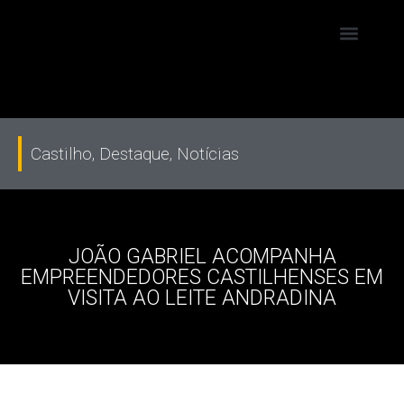
Castilho
,
Destaque
,
Notícias
JOÃO GABRIEL ACOMPANHA
EMPREENDEDORES CASTILHENSES EM
VISITA AO LEITE ANDRADINA