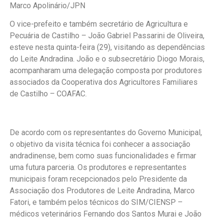
Marco Apolinário/JPN
O vice-prefeito e também secretário de Agricultura e
Pecuária de Castilho – João Gabriel Passarini de Oliveira,
esteve nesta quinta-feira (29), visitando as dependências
do Leite Andradina. João e o subsecretário Diogo Morais,
acompanharam uma delegação composta por produtores
associados da Cooperativa dos Agricultores Familiares
de Castilho – COAFAC.
De acordo com os representantes do Governo Municipal,
o objetivo da visita técnica foi conhecer a associação
andradinense, bem como suas funcionalidades e firmar
uma futura parceria. Os produtores e representantes
municipais foram recepcionados pelo Presidente da
Associação dos Produtores de Leite Andradina, Marco
Fatori, e também pelos técnicos do SIM/CIENSP –
médicos veterinários Fernando dos Santos Murai e João