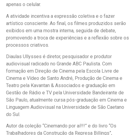
apenas o celular.
A atividade incentiva a expressão coletiva e o fazer
artístico consciente. Ao final, os filmes produzidos serão
exibidos em uma mostra interna, seguida de debate,
promovendo a troca de experiências e a reflexão sobre os
processos criativos.
Diaulas Ullysses é diretor, pesquisador e produtor
audiovisual radicado no Grande ABC Paulista. Com
formação em Direção de Cinema pela Escola Livre de
Cinema e Vídeo de Santo André, Produção de Cinema e
Teatro pela Kavantan & Associados e graduação em
Gestão de Rádio e TV pela Universidade Bandeirante de
São Paulo, atualmente cursa pós-graduação em Cinema e
Linguagem Audiovisual na Universidade de São Caetano
do Sul.
Autor da coleção “Cinemando por aí!!!” e do livro “Os
Trabalhadores da Construção da Represa Billings”,