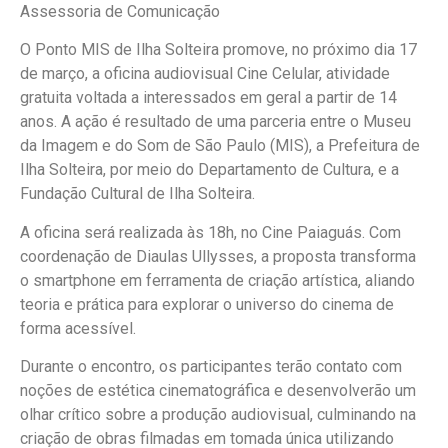
Assessoria de Comunicação
O Ponto MIS de Ilha Solteira promove, no próximo dia 17
de março, a oficina audiovisual Cine Celular, atividade
gratuita voltada a interessados em geral a partir de 14
anos. A ação é resultado de uma parceria entre o Museu
da Imagem e do Som de São Paulo (MIS), a Prefeitura de
Ilha Solteira, por meio do Departamento de Cultura, e a
Fundação Cultural de Ilha Solteira.
A oficina será realizada às 18h, no Cine Paiaguás. Com
coordenação de Diaulas Ullysses, a proposta transforma
o smartphone em ferramenta de criação artística, aliando
teoria e prática para explorar o universo do cinema de
forma acessível.
Durante o encontro, os participantes terão contato com
noções de estética cinematográfica e desenvolverão um
olhar crítico sobre a produção audiovisual, culminando na
criação de obras filmadas em tomada única utilizando