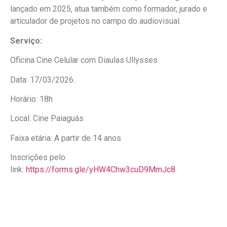
lançado em 2025, atua também como formador, jurado e
articulador de projetos no campo do audiovisual.
Serviço:
Oficina Cine Celular com Diaulas Ullysses
Data: 17/03/2026.
Horário: 18h
Local: Cine Paiaguás
Faixa etária: A partir de 14 anos
Inscrições pelo
link:
https://forms.gle/yHW4Chw3cuD9MmJc8