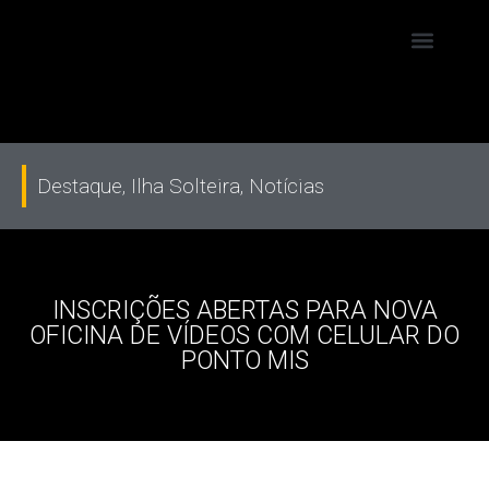
Destaque
,
Ilha Solteira
,
Notícias
INSCRIÇÕES ABERTAS PARA NOVA
OFICINA DE VÍDEOS COM CELULAR DO
PONTO MIS