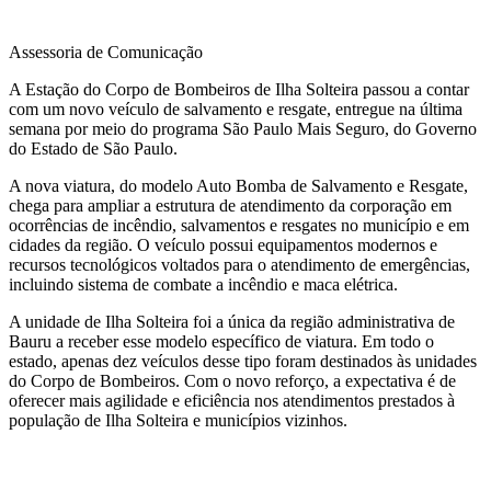
Assessoria de Comunicação
A Estação do Corpo de Bombeiros de Ilha Solteira passou a contar
com um novo veículo de salvamento e resgate, entregue na última
semana por meio do programa São Paulo Mais Seguro, do Governo
do Estado de São Paulo.
A nova viatura, do modelo Auto Bomba de Salvamento e Resgate,
chega para ampliar a estrutura de atendimento da corporação em
ocorrências de incêndio, salvamentos e resgates no município e em
cidades da região. O veículo possui equipamentos modernos e
recursos tecnológicos voltados para o atendimento de emergências,
incluindo sistema de combate a incêndio e maca elétrica.
A unidade de Ilha Solteira foi a única da região administrativa de
Bauru a receber esse modelo específico de viatura. Em todo o
estado, apenas dez veículos desse tipo foram destinados às unidades
do Corpo de Bombeiros. Com o novo reforço, a expectativa é de
oferecer mais agilidade e eficiência nos atendimentos prestados à
população de Ilha Solteira e municípios vizinhos.