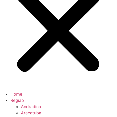
Home
Região
Andradina
Araçatuba