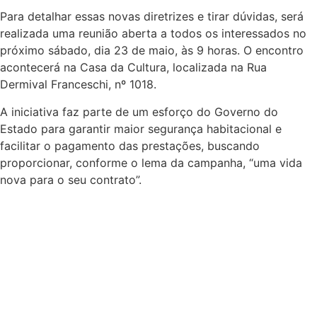
Para detalhar essas novas diretrizes e tirar dúvidas, será
realizada uma reunião aberta a todos os interessados no
próximo sábado, dia 23 de maio, às 9 horas. O encontro
acontecerá na Casa da Cultura, localizada na Rua
Dermival Franceschi, nº 1018.
A iniciativa faz parte de um esforço do Governo do
Estado para garantir maior segurança habitacional e
facilitar o pagamento das prestações, buscando
proporcionar, conforme o lema da campanha, “uma vida
nova para o seu contrato”.