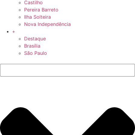
Castilho
Pereira Barreto
Ilha Solteira
Nova Independência
+
Destaque
Brasília
São Paulo