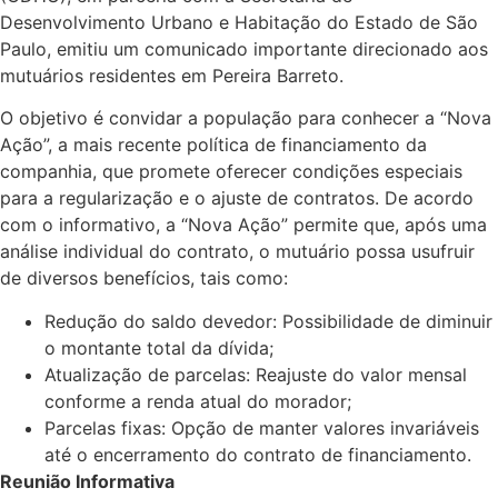
Desenvolvimento Urbano e Habitação do Estado de São
Paulo, emitiu um comunicado importante direcionado aos
mutuários residentes em Pereira Barreto.
O objetivo é convidar a população para conhecer a “Nova
Ação”, a mais recente política de financiamento da
companhia, que promete oferecer condições especiais
para a regularização e o ajuste de contratos. De acordo
com o informativo, a “Nova Ação” permite que, após uma
análise individual do contrato, o mutuário possa usufruir
de diversos benefícios, tais como:
Redução do saldo devedor: Possibilidade de diminuir
o montante total da dívida;
Atualização de parcelas: Reajuste do valor mensal
conforme a renda atual do morador;
Parcelas fixas: Opção de manter valores invariáveis
até o encerramento do contrato de financiamento.
Reunião Informativa