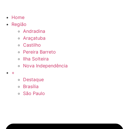
Home
Região
Andradina
Araçatuba
Castilho
Pereira Barreto
Ilha Solteira
Nova Independência
+
Destaque
Brasília
São Paulo