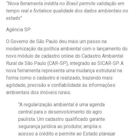
“Nova ferramenta inédita no Brasil permite validação em
tempo real e fortalece qualidade dos dados ambientais no
estado”
Agência SP
O Governo de São Paulo deu mais um passo na
modernização da política ambiental com o lançamento do
novo módulo de cadastro online do Cadastro Ambiental
Rural de São Paulo (CAR-SP), integrado ao SICAR-SP. A
nova ferramenta representa uma mudança estrutural na
forma como o cadastro é realizado, trazendo mais
agilidade, precisão e confiabilidade às informações
ambientais dos imóveis rurais.
“A regularização ambiental é uma agenda
central para o desenvolvimento do agro
paulista. Um cadastro qualificado garante
segurança jurídica ao produtor, amplia o
acesso a crédito e permite ao Estado planejar