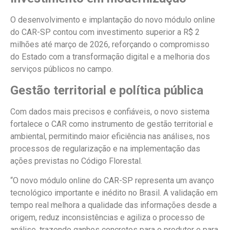
O desenvolvimento e implantação do novo módulo online
do CAR-SP contou com investimento superior a R$ 2
milhões até março de 2026, reforçando o compromisso
do Estado com a transformação digital e a melhoria dos
serviços públicos no campo.
Gestão territorial e política pública
Com dados mais precisos e confiáveis, o novo sistema
fortalece o CAR como instrumento de gestão territorial e
ambiental, permitindo maior eficiência nas análises, nos
processos de regularização e na implementação das
ações previstas no Código Florestal.
“O novo módulo online do CAR-SP representa um avanço
tecnológico importante e inédito no Brasil. A validação em
tempo real melhora a qualidade das informações desde a
origem, reduz inconsistências e agiliza o processo de
análise, trazendo ganhos concretos para o produtor e para