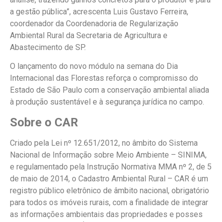
a gestão pública”, acrescenta Luis Gustavo Ferreira,
coordenador da Coordenadoria de Regularização
Ambiental Rural da Secretaria de Agricultura e
Abastecimento de SP.
O lançamento do novo módulo na semana do Dia
Internacional das Florestas reforça o compromisso do
Estado de São Paulo com a conservação ambiental aliada
à produção sustentável e à segurança jurídica no campo.
Sobre o CAR
Criado pela Lei nº 12.651/2012, no âmbito do Sistema
Nacional de Informação sobre Meio Ambiente – SINIMA,
e regulamentado pela Instrução Normativa MMA nº 2, de 5
de maio de 2014, o Cadastro Ambiental Rural – CAR é um
registro público eletrônico de âmbito nacional, obrigatório
para todos os imóveis rurais, com a finalidade de integrar
as informações ambientais das propriedades e posses