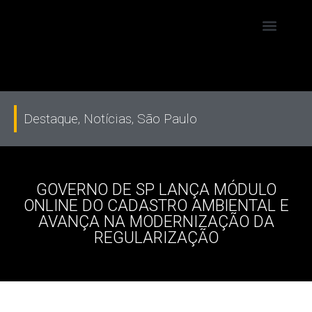
Destaque
,
Notícias
,
São Paulo
GOVERNO DE SP LANÇA MÓDULO
ONLINE DO CADASTRO AMBIENTAL E
AVANÇA NA MODERNIZAÇÃO DA
REGULARIZAÇÃO