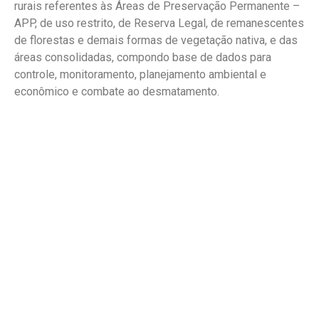
rurais referentes às Áreas de Preservação Permanente –
APP, de uso restrito, de Reserva Legal, de remanescentes
de florestas e demais formas de vegetação nativa, e das
áreas consolidadas, compondo base de dados para
controle, monitoramento, planejamento ambiental e
econômico e combate ao desmatamento.