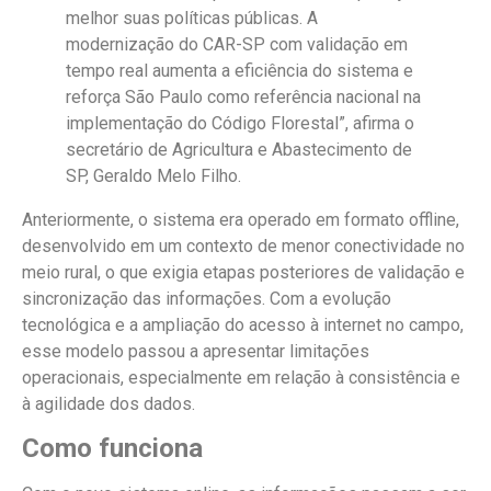
melhor suas políticas públicas. A
modernização do CAR-SP com validação em
tempo real aumenta a eficiência do sistema e
reforça São Paulo como referência nacional na
implementação do Código Florestal”, afirma o
secretário de Agricultura e Abastecimento de
SP, Geraldo Melo Filho.
Anteriormente, o sistema era operado em formato offline,
desenvolvido em um contexto de menor conectividade no
meio rural, o que exigia etapas posteriores de validação e
sincronização das informações. Com a evolução
tecnológica e a ampliação do acesso à internet no campo,
esse modelo passou a apresentar limitações
operacionais, especialmente em relação à consistência e
à agilidade dos dados.
Como funciona