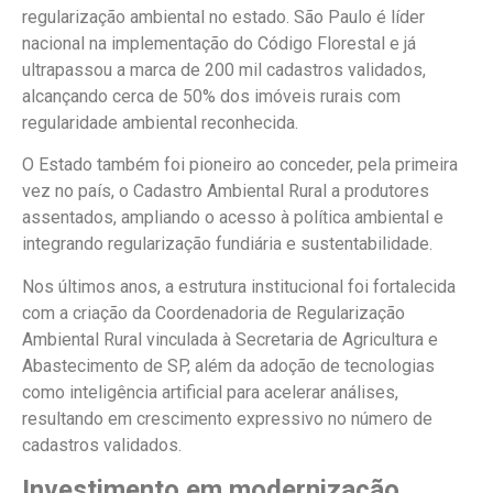
regularização ambiental no estado. São Paulo é líder
nacional na implementação do Código Florestal e já
ultrapassou a marca de 200 mil cadastros validados,
alcançando cerca de 50% dos imóveis rurais com
regularidade ambiental reconhecida.
O Estado também foi pioneiro ao conceder, pela primeira
vez no país, o Cadastro Ambiental Rural a produtores
assentados, ampliando o acesso à política ambiental e
integrando regularização fundiária e sustentabilidade.
Nos últimos anos, a estrutura institucional foi fortalecida
com a criação da Coordenadoria de Regularização
Ambiental Rural vinculada à Secretaria de Agricultura e
Abastecimento de SP, além da adoção de tecnologias
como inteligência artificial para acelerar análises,
resultando em crescimento expressivo no número de
cadastros validados.
Investimento em modernização