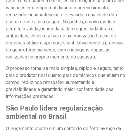
Com o novo sistema online, as informações passam a ser
validadas em tempo real durante o preenchimento,
reduzindo inconsistências e elevando a qualidade dos
dados desde a sua origem. Na prática, o novo módulo
permite a validação imediata das regras cadastrais e
ambientais, elimina falhas de sincronização típicas de
sistemas offline e aprimora significativamente a precisão
do georreferenciamento, com checagens espaciais
realizadas no próprio momento do cadastro.
O processo torna-se mais simples, rápido e seguro, tanto
para o produtor rural quanto para os técnicos que atuam no
campo, reduzindo retrabalho, aumentando a
previsibilidade e garantindo maior conformidade das
informações prestadas.
São Paulo lidera regularização
ambiental no Brasil
O lançamento ocorre em um contexto de forte avanço da