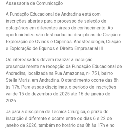
Assessoria de Comunicação
A Fundação Educacional de Andradina está com
inscrições abertas para o processo de seleção de
estagiários em diferentes áreas do conhecimento. As
oportunidades são destinadas às disciplinas de Criação e
Exploração de Ovinos e Caprinos, Anestesiologia, Criação
e Exploração de Equinos e Direito Empresarial III.
Os interessados devem realizar a inscrição
presencialmente na recepção da Fundação Educacional de
Andradina, localizada na Rua Amazonas, nº 751, bairro
Stella Maris, em Andradina. O atendimento ocorre das 8h
às 17h. Para essas disciplinas, o período de inscrições
vai de 15 de dezembro de 2025 até 16 de janeiro de
2026.
Já para a disciplina de Técnica Cirúrgica, o prazo de
inscrição é diferente e ocorre entre os dias 6 e 22 de
janeiro de 2026, também no horário das 8h às 17h e no