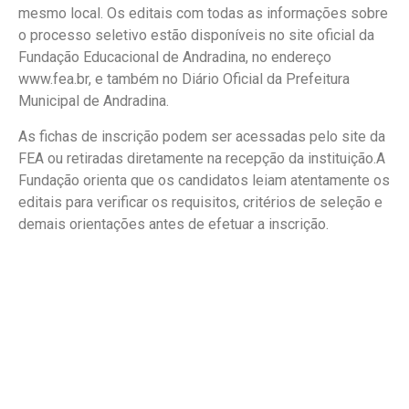
mesmo local. Os editais com todas as informações sobre
o processo seletivo estão disponíveis no site oficial da
Fundação Educacional de Andradina, no endereço
www.fea.br, e também no Diário Oficial da Prefeitura
Municipal de Andradina.
As fichas de inscrição podem ser acessadas pelo site da
FEA ou retiradas diretamente na recepção da instituição.A
Fundação orienta que os candidatos leiam atentamente os
editais para verificar os requisitos, critérios de seleção e
demais orientações antes de efetuar a inscrição.