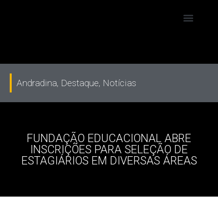
Andradina
,
Destaque
,
Notícias
FUNDAÇÃO EDUCACIONAL ABRE
INSCRIÇÕES PARA SELEÇÃO DE
ESTAGIÁRIOS EM DIVERSAS ÁREAS