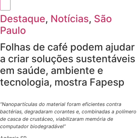
Destaque
,
Notícias
,
São
Paulo
Folhas de café podem ajudar
a criar soluções sustentáveis
em saúde, ambiente e
tecnologia, mostra Fapesp
“Nanopartículas do material foram eficientes contra
bactérias, degradaram corantes e, combinadas a polímero
de casca de crustáceo, viabilizaram memória de
computador biodegradável”