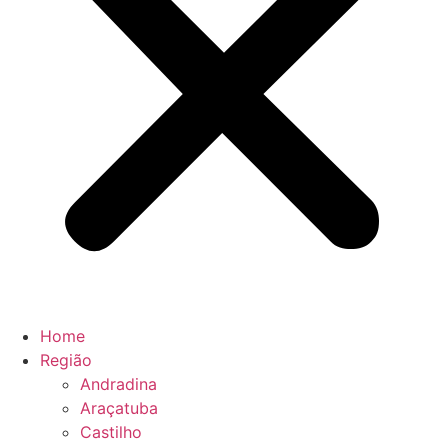
Home
Região
Andradina
Araçatuba
Castilho