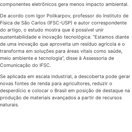
componentes eletrônicos gera menos impacto ambiental.
De acordo com Igor Polikarpov, professor do Instituto de
Física de São Carlos (IFSC-USP) e autor correspondente
do artigo, o estudo mostra que é possível unir
sustentabilidade e inovação tecnológica: “Estamos diante
de uma inovação que aproveita um resíduo agrícola e o
transforma em soluções para áreas vitais como saúde,
meio ambiente e tecnologia”, disse à Assessoria de
Comunicação do IFSC.
Se aplicada em escala industrial, a descoberta pode gerar
novas fontes de renda para agricultores, reduzir o
desperdício e colocar o Brasil em posição de destaque na
produção de materiais avançados a partir de recursos
naturais.