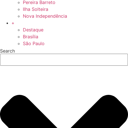
Pereira Barreto
Ilha Solteira
Nova Independência
+
Destaque
Brasília
São Paulo
Search