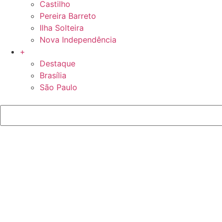
Castilho
Pereira Barreto
Ilha Solteira
Nova Independência
+
Destaque
Brasília
São Paulo