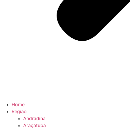
Home
Região
Andradina
Araçatuba