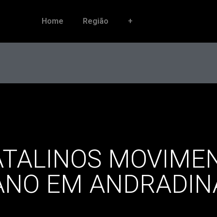
Home
Região
+
ATALINOS MOVIMEN
ANO EM ANDRADIN