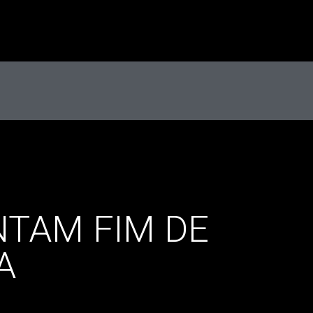
TAM FIM DE
A