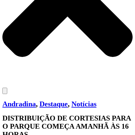
Andradina
,
Destaque
,
Notícias
DISTRIBUIÇÃO DE CORTESIAS PARA
O PARQUE COMEÇA AMANHÃ ÀS 16
HORAS