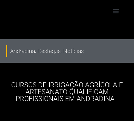
Andradina
,
Destaque
,
Notícias
CURSOS DE IRRIGAÇÃO AGRÍCOLA E
ARTESANATO QUALIFICAM
PROFISSIONAIS EM ANDRADINA