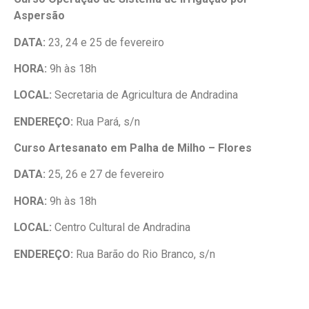
Aspersão
DATA:
23, 24 e 25 de fevereiro
HORA:
9h às 18h
LOCAL:
Secretaria de Agricultura de Andradina
ENDEREÇO:
Rua Pará, s/n
Curso Artesanato em Palha de Milho – Flores
DATA:
25, 26 e 27 de fevereiro
HORA:
9h às 18h
LOCAL:
Centro Cultural de Andradina
ENDEREÇO:
Rua Barão do Rio Branco, s/n