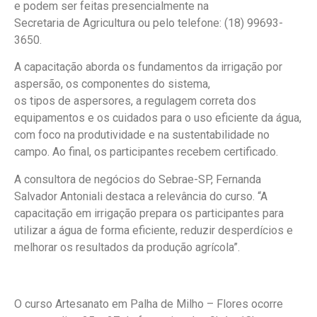
e podem ser feitas presencialmente na
Secretaria de Agricultura ou pelo telefone: (18) 99693-
3650.
A capacitação aborda os fundamentos da irrigação por
aspersão, os componentes do sistema,
os tipos de aspersores, a regulagem correta dos
equipamentos e os cuidados para o uso eficiente da água,
com foco na produtividade e na sustentabilidade no
campo. Ao final, os participantes recebem certificado.
A consultora de negócios do Sebrae-SP, Fernanda
Salvador Antoniali destaca a relevância do curso. “A
capacitação em irrigação prepara os participantes para
utilizar a água de forma eficiente, reduzir desperdícios e
melhorar os resultados da produção agrícola”.
O curso Artesanato em Palha de Milho – Flores ocorre