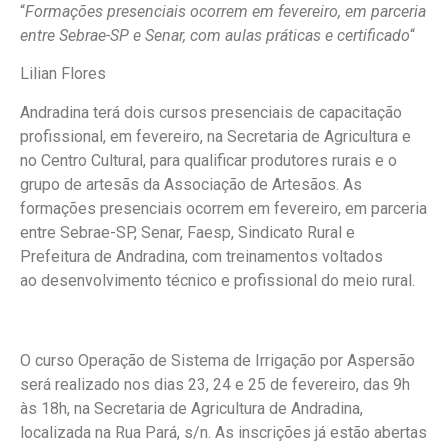
“
Formações presenciais ocorrem em fevereiro, em parceria
entre Sebrae-SP e Senar, com aulas práticas e certificado
“
Lilian Flores
Andradina terá dois cursos presenciais de capacitação
profissional, em fevereiro, na Secretaria de Agricultura e
no Centro Cultural, para qualificar produtores rurais e o
grupo de artesãs da Associação de Artesãos. As
formações presenciais ocorrem em fevereiro, em parceria
entre Sebrae-SP, Senar, Faesp, Sindicato Rural e
Prefeitura de Andradina, com treinamentos voltados
ao desenvolvimento técnico e profissional do meio rural.
O curso Operação de Sistema de Irrigação por Aspersão
será realizado nos dias 23, 24 e 25 de fevereiro, das 9h
às 18h, na Secretaria de Agricultura de Andradina,
localizada na Rua Pará, s/n. As inscrições já estão abertas