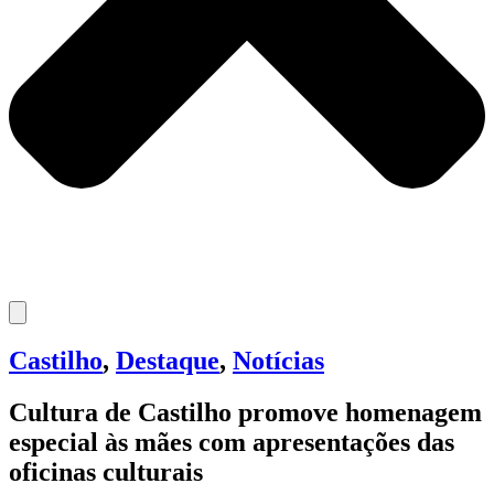
Castilho
,
Destaque
,
Notícias
Cultura de Castilho promove homenagem
especial às mães com apresentações das
oficinas culturais