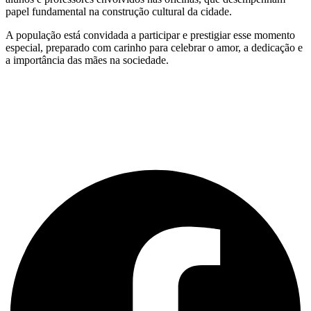
papel fundamental na construção cultural da cidade.
A população está convidada a participar e prestigiar esse momento
especial, preparado com carinho para celebrar o amor, a dedicação e
a importância das mães na sociedade.