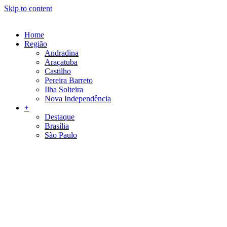
Skip to content
Home
Região
Andradina
Araçatuba
Castilho
Pereira Barreto
Ilha Solteira
Nova Independência
+
Destaque
Brasília
São Paulo