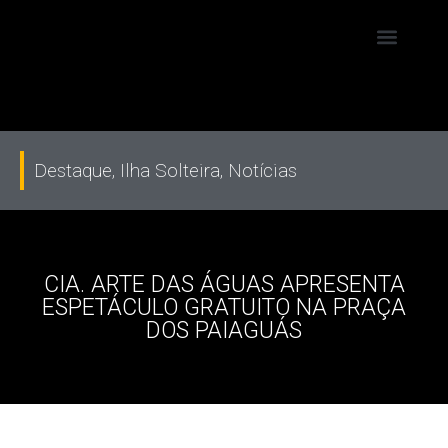
Destaque
,
Ilha Solteira
,
Notícias
CIA. ARTE DAS ÁGUAS APRESENTA
ESPETÁCULO GRATUITO NA PRAÇA
DOS PAIAGUÁS