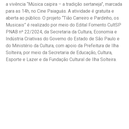
a vivência “Música caipira – a tradição sertaneja”, marcada
para as 14h, no Cine Paiaguás. A atividade é gratuita e
aberta ao público. O projeto “Tião Carreiro e Pardinho, os
Musicais” é realizado por meio do Edital Fomento CultSP
PNAB nº 22/2024, da Secretaria da Cultura, Economia e
Indústria Criativas do Governo do Estado de São Paulo e
do Ministério da Cultura, com apoio da Prefeitura de Ilha
Solteira, por meio da Secretaria de Educação, Cultura,
Esporte e Lazer e da Fundação Cultural de Ilha Solteira.