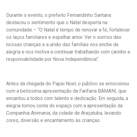
Durante o evento, o prefeito Fernandinho Santana
destacou o sentimento que o Natal desperta na
comunidade – “O Natal é tempo de renovar a fé, fortalecer
os laços familiares e espalhar amor. Ver o sorriso das
nossas crianças e a união das famílias nos enche de
alegria e nos motiva a continuar trabalhando com carinho e
responsabilidade por Nova Independência”.
Antes da chegada do Papai Noel, o público se emocionou
com a belíssima apresentação da Fanfarra BAMANI, que
encantou a todos com talento e dedicação. Em seguida, a
alegria tomou conta do espaço com a apresentação da
Companhia Animania, da cidade de Araçatuba, levando
cores, diversão e encantamento às crianças.