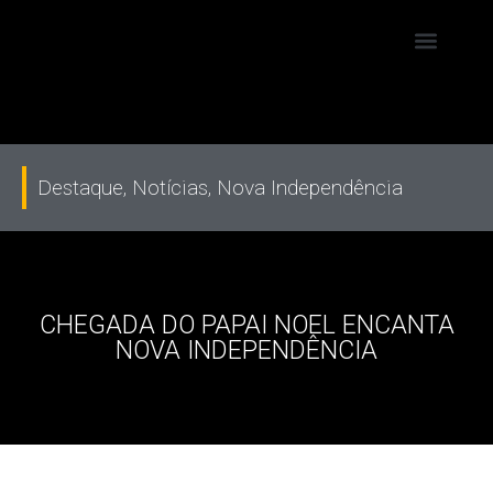
Destaque
,
Notícias
,
Nova Independência
CHEGADA DO PAPAI NOEL ENCANTA
NOVA INDEPENDÊNCIA