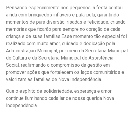
Pensando especialmente nos pequenos, a festa contou
ainda com brinquedos infláveis e pula-pula, garantindo
momentos de pura diversão, risadas e felicidade, criando
memórias que ficarão para sempre no coração de cada
criança e de suas famílias.Esse momento tão especial foi
realizado com muito amor, cuidado e dedicação pela
Administração Municipal, por meio da Secretaria Municipal
de Cultura e da Secretaria Municipal de Assistência
Social, reafirmando o compromisso da gestão em
promover ações que fortalecem os laços comunitários e
valorizam as famílias de Nova Independência.
Que o espírito de solidariedade, esperança e amor
continue iluminando cada lar de nossa querida Nova
Independência.