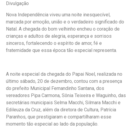
Divulgação
Nova Independência viveu uma noite inesquecível,
marcada por emoção, união e o verdadeiro significado do
Natal. A chegada do bom velhinho encheu o coração de
crianças e adultos de alegria, esperança e sorrisos
sinceros, fortalecendo o espírito de amor, fé e
fraternidade que essa época tão especial representa.
A noite especial da chegada do Papai Noel, realizada no
último sábado, 20 de dezembro, contou com a presença
do prefeito Municipal Fernandinho Santana, dos
vereadores Pipa Carmona, Sônia Teixeira e Waguinho, das
secretárias municipais Selma Macchi, Silmara Macchi e
Edileuza da Cruz, além da diretora de Cultura, Patrícia
Paranhos, que prestigiaram e compartilharam esse
momento tão especial ao lado da população.