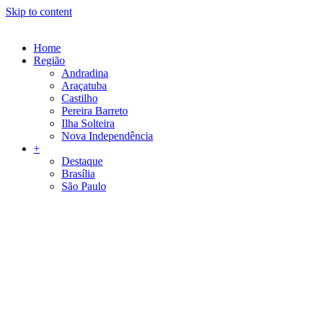
Skip to content
Home
Região
Andradina
Araçatuba
Castilho
Pereira Barreto
Ilha Solteira
Nova Independência
+
Destaque
Brasília
São Paulo