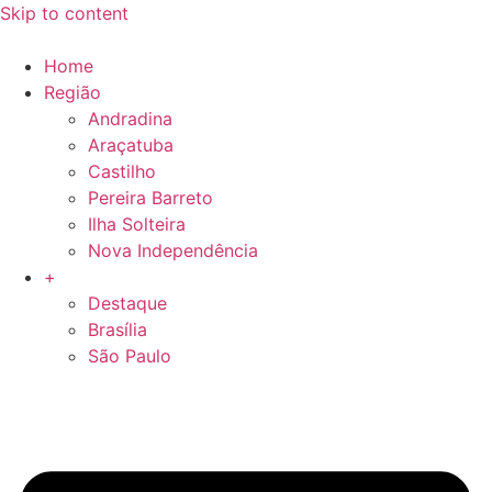
Skip to content
Home
Região
Andradina
Araçatuba
Castilho
Pereira Barreto
Ilha Solteira
Nova Independência
+
Destaque
Brasília
São Paulo