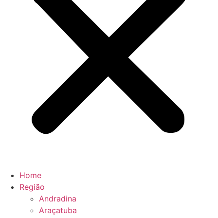
Home
Região
Andradina
Araçatuba