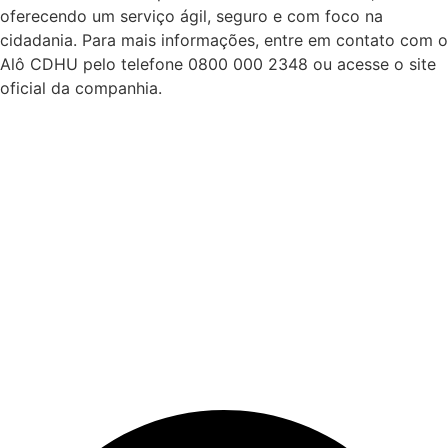
oferecendo um serviço ágil, seguro e com foco na
cidadania. Para mais informações, entre em contato com o
Alô CDHU pelo telefone 0800 000 2348 ou acesse o site
oficial da companhia.