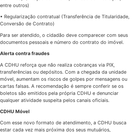
entre outros)
• Regularização contratual (Transferência de Titularidade,
Conversão de Contrato)
Para ser atendido, o cidadão deve comparecer com seus
documentos pessoais e número do contrato do imóvel.
Alerta contra fraudes
A CDHU reforça que não realiza cobranças via PIX,
transferências ou depósitos. Com a chegada da unidade
móvel, aumentam os riscos de golpes por mensagens ou
cartas falsas. A recomendação é sempre conferir se os
boletos são emitidos pela própria CDHU e denunciar
qualquer atividade suspeita pelos canais oficiais.
CDHU Móvel
Com esse novo formato de atendimento, a CDHU busca
estar cada vez mais próxima dos seus mutuários,