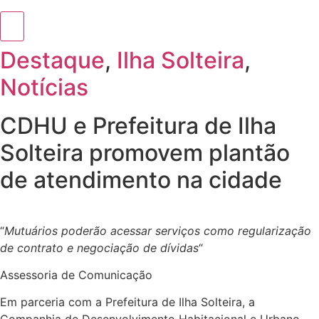
Destaque
,
Ilha Solteira
,
Notícias
CDHU e Prefeitura de Ilha
Solteira promovem plantão
de atendimento na cidade
“
Mutuários poderão acessar serviços como regularização
de contrato e negociação de dívidas
“
Assessoria de Comunicação
Em parceria com a Prefeitura de Ilha Solteira, a