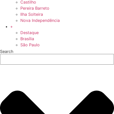
Castilho
Pereira Barreto
Ilha Solteira
Nova Independência
+
Destaque
Brasília
São Paulo
Search