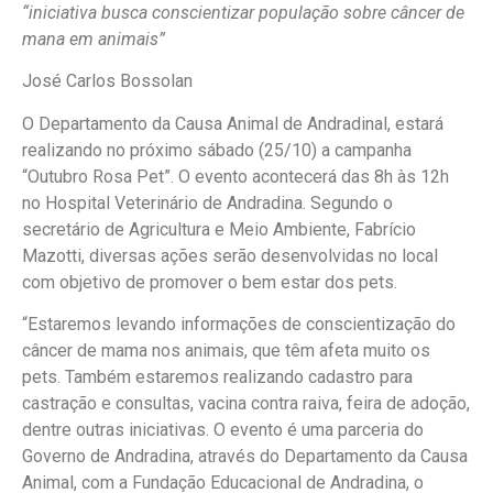
“iniciativa busca conscientizar população sobre câncer de
mana em animais”
José Carlos Bossolan
O Departamento da Causa Animal de Andradinal, estará
realizando no próximo sábado (25/10) a campanha
“Outubro Rosa Pet”. O evento acontecerá das 8h às 12h
no Hospital Veterinário de Andradina. Segundo o
secretário de Agricultura e Meio Ambiente, Fabrício
Mazotti, diversas ações serão desenvolvidas no local
com objetivo de promover o bem estar dos pets.
“Estaremos levando informações de conscientização do
câncer de mama nos animais, que têm afeta muito os
pets. Também estaremos realizando cadastro para
castração e consultas, vacina contra raiva, feira de adoção,
dentre outras iniciativas. O evento é uma parceria do
Governo de Andradina, através do Departamento da Causa
Animal, com a Fundação Educacional de Andradina, o