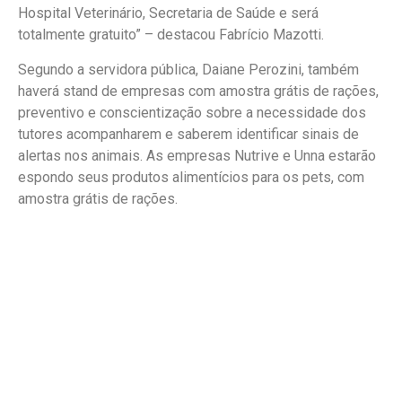
Hospital Veterinário, Secretaria de Saúde e será
totalmente gratuito” – destacou Fabrício Mazotti.
Segundo a servidora pública, Daiane Perozini, também
haverá stand de empresas com amostra grátis de rações,
preventivo e conscientização sobre a necessidade dos
tutores acompanharem e saberem identificar sinais de
alertas nos animais. As empresas Nutrive e Unna estarão
espondo seus produtos alimentícios para os pets, com
amostra grátis de rações.