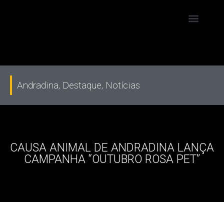
Andradina
,
Destaque
,
Notícias
CAUSA ANIMAL DE ANDRADINA LANÇA
CAMPANHA “OUTUBRO ROSA PET”