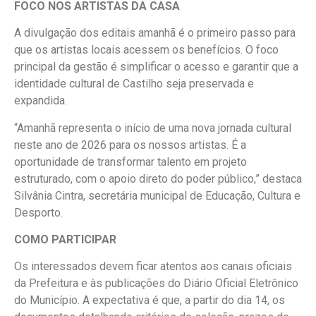
FOCO NOS ARTISTAS DA CASA
A divulgação dos editais amanhã é o primeiro passo para
que os artistas locais acessem os benefícios. O foco
principal da gestão é simplificar o acesso e garantir que a
identidade cultural de Castilho seja preservada e
expandida.
“Amanhã representa o início de uma nova jornada cultural
neste ano de 2026 para os nossos artistas. É a
oportunidade de transformar talento em projeto
estruturado, com o apoio direto do poder público,” destaca
Silvânia Cintra, secretária municipal de Educação, Cultura e
Desporto.
COMO PARTICIPAR
Os interessados devem ficar atentos aos canais oficiais
da Prefeitura e às publicações do Diário Oficial Eletrônico
do Município. A expectativa é que, a partir do dia 14, os