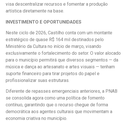
visa descentralizar recursos e fomentar a produção
artística diretamente na base.
INVESTIMENTO E OPORTUNIDADES
Neste ciclo de 2026, Castilho conta com um montante
estratégico de quase R$ 164 mil destinados pelo
Ministério da Cultura no início de março, visando
exclusivamente o fortalecimento do setor. O valor alocado
para o município permitirá que diversos segmentos — da
música e dança ao artesanato e artes visuais — tenham
suporte financeiro para tirar projetos do papel e
profissionalizar suas estruturas.
Diferente de repasses emergenciais anteriores, a PNAB
se consolida agora como uma política de fomento
contínuo, garantindo que o recurso chegue de forma
democrática aos agentes culturais que movimentam a
economia criativa no município.