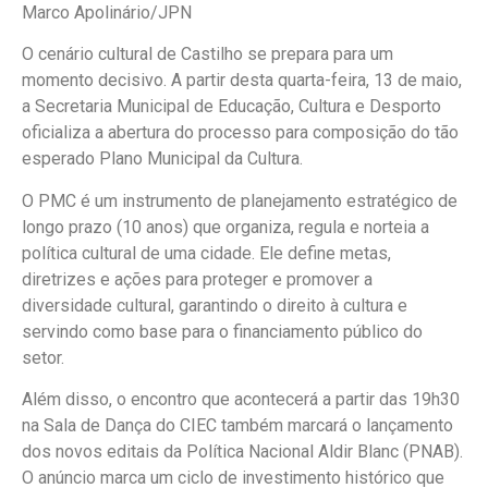
Marco Apolinário/JPN
O cenário cultural de Castilho se prepara para um
momento decisivo. A partir desta quarta-feira, 13 de maio,
a Secretaria Municipal de Educação, Cultura e Desporto
oficializa a abertura do processo para composição do tão
esperado Plano Municipal da Cultura.
O PMC é um instrumento de planejamento estratégico de
longo prazo (10 anos) que organiza, regula e norteia a
política cultural de uma cidade. Ele define metas,
diretrizes e ações para proteger e promover a
diversidade cultural, garantindo o direito à cultura e
servindo como base para o financiamento público do
setor.
Além disso, o encontro que acontecerá a partir das 19h30
na Sala de Dança do CIEC também marcará o lançamento
dos novos editais da Política Nacional Aldir Blanc (PNAB).
O anúncio marca um ciclo de investimento histórico que