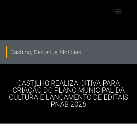
Castilho
,
Destaque
,
Notícias
CASTILHO REALIZA OITIVA PARA
CRIAÇÃO DO PLANO MUNICIPAL DA
CULTURA E LANÇAMENTO DE EDITAIS
PNAB 2026