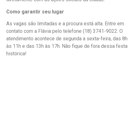
Como garantir seu lugar
As vagas são limitadas e a procura está alta. Entre em
contato com a Flávia pelo telefone (18) 3741-9022. O
atendimento acontece de segunda a sexta-feira, das 8h
às 11h e das 13h às 17h. Não fique de fora dessa festa
histórica!