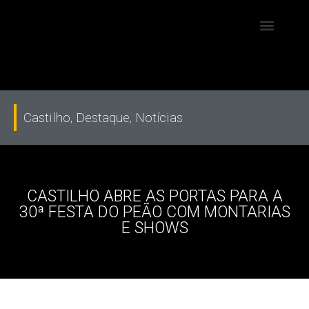
Castilho
,
Destaque
,
Notícias
CASTILHO ABRE AS PORTAS PARA A
30ª FESTA DO PEÃO COM MONTARIAS
E SHOWS