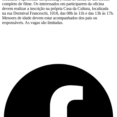
completo de filme. Os interessados em participarem da oficina
devem realizar a inscrição na própria Casa da Cultura, localizada
na rua Dermival Franceschi, 1018, das 08h às 11h e das 13h às 17h.
Menores de idade devem estar acompanhados dos pais ou
responsáveis. As vagas são limitadas.