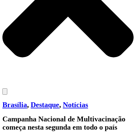
Brasília
,
Destaque
,
Notícias
Campanha Nacional de Multivacinação
começa nesta segunda em todo o país