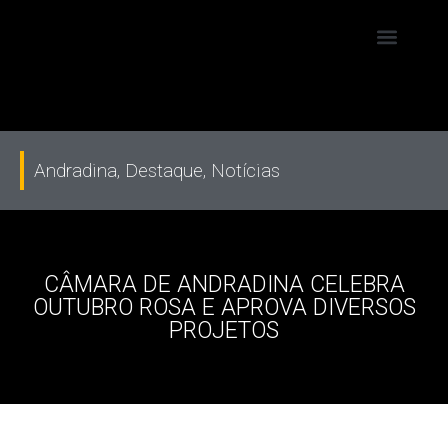
Andradina
,
Destaque
,
Notícias
CÂMARA DE ANDRADINA CELEBRA
OUTUBRO ROSA E APROVA DIVERSOS
PROJETOS