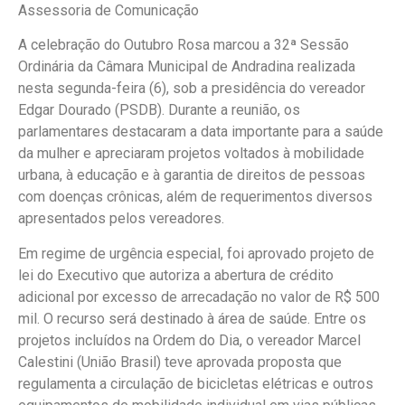
Assessoria de Comunicação
A celebração do Outubro Rosa marcou a 32ª Sessão
Ordinária da Câmara Municipal de Andradina realizada
nesta segunda-feira (6), sob a presidência do vereador
Edgar Dourado (PSDB). Durante a reunião, os
parlamentares destacaram a data importante para a saúde
da mulher e apreciaram projetos voltados à mobilidade
urbana, à educação e à garantia de direitos de pessoas
com doenças crônicas, além de requerimentos diversos
apresentados pelos vereadores.
Em regime de urgência especial, foi aprovado projeto de
lei do Executivo que autoriza a abertura de crédito
adicional por excesso de arrecadação no valor de R$ 500
mil. O recurso será destinado à área de saúde. Entre os
projetos incluídos na Ordem do Dia, o vereador Marcel
Calestini (União Brasil) teve aprovada proposta que
regulamenta a circulação de bicicletas elétricas e outros